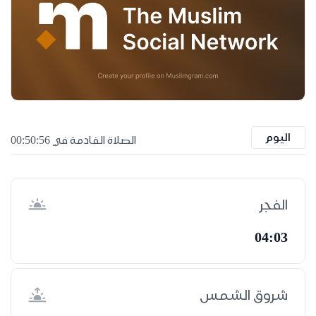
اليوم
الصلاة القادمة في 00:50:55
الفجر
04:03
شروق الشمس