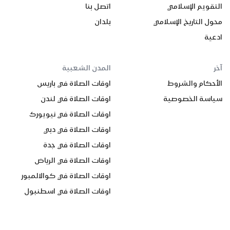
التقويم الإسلامي
اتصل بنا
محول التاريخ الإسلامي
بلدان
ادعية
آخر
المدن الشعبية
الأحكام والشروط
اوقات الصلاة في باريس
سياسة الخصوصية
اوقات الصلاة في لندن
اوقات الصلاة في نيويورك
اوقات الصلاة في دبي
اوقات الصلاة في جدة
اوقات الصلاة في الرياض
اوقات الصلاة في كوالالمبور
اوقات الصلاة في اسطنبول