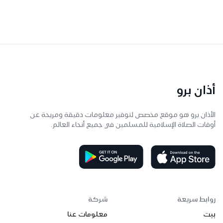
أذان برو
الأذان برو هو موقع مخصص لتوفير معلومات دقيقة ومريحة عن
أوقات الصلاة الإسلامية للمسلمين في جميع أنحاء العالم.
روابط سريعة
شركة
بيت
معلومات عنا