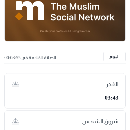
اليوم
الصلاة القادمة في 00:08:55
الفجر
03:43
شروق الشمس