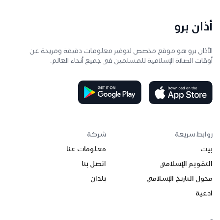
أذان برو
الأذان برو هو موقع مخصص لتوفير معلومات دقيقة ومريحة عن
أوقات الصلاة الإسلامية للمسلمين في جميع أنحاء العالم.
روابط سريعة
شركة
بيت
معلومات عنا
التقويم الإسلامي
اتصل بنا
محول التاريخ الإسلامي
بلدان
ادعية