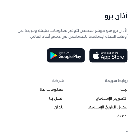
أذان برو
الأذان برو هو موقع مخصص لتوفير معلومات دقيقة ومريحة عن
أوقات الصلاة الإسلامية للمسلمين في جميع أنحاء العالم.
روابط سريعة
شركة
بيت
معلومات عنا
التقويم الإسلامي
اتصل بنا
محول التاريخ الإسلامي
بلدان
ادعية