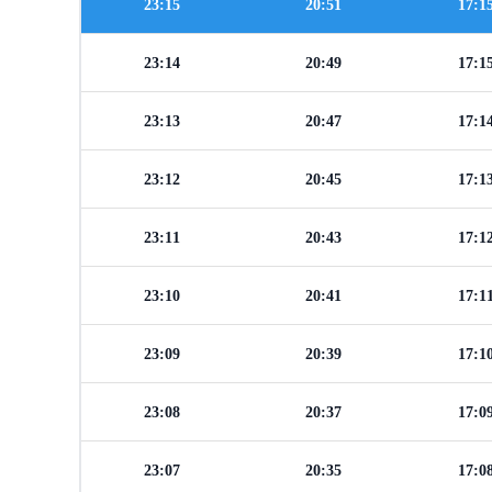
23:15
20:51
17:1
23:14
20:49
17:1
23:13
20:47
17:1
23:12
20:45
17:1
23:11
20:43
17:1
23:10
20:41
17:1
23:09
20:39
17:1
23:08
20:37
17:0
23:07
20:35
17:0