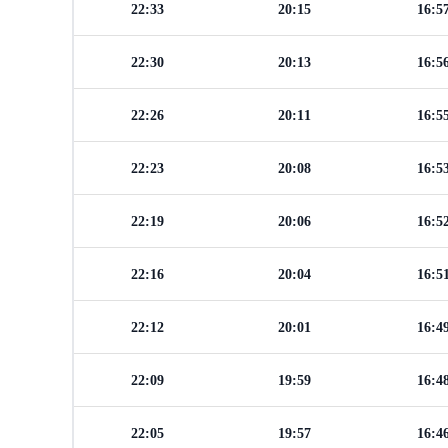
22:33
20:15
16:5
22:30
20:13
16:5
22:26
20:11
16:5
22:23
20:08
16:5
22:19
20:06
16:5
22:16
20:04
16:5
22:12
20:01
16:4
22:09
19:59
16:4
22:05
19:57
16:4