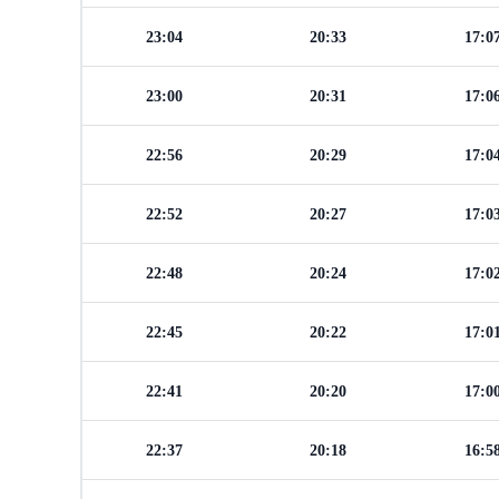
23:04
20:33
17:0
23:00
20:31
17:0
22:56
20:29
17:0
22:52
20:27
17:0
22:48
20:24
17:0
22:45
20:22
17:0
22:41
20:20
17:0
22:37
20:18
16:5