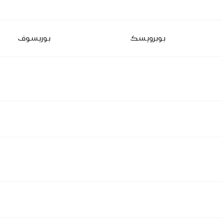
بوبرويسك
بوريسوف