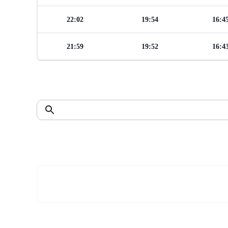
22:02
19:54
16:4
21:59
19:52
16:4