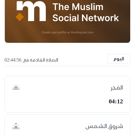
اليوم
الصلاة القادمة في 02:44:55
الفجر
04:12
شروق الشمس