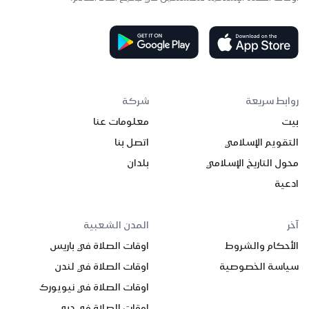
روابط سريعة
شركة
بيت
معلومات عنا
التقويم الإسلامي
اتصل بنا
محول التاريخ الإسلامي
بلدان
ادعية
آخر
المدن الشعبية
الأحكام والشروط
اوقات الصلاة في باريس
سياسة الخصوصية
اوقات الصلاة في لندن
اوقات الصلاة في نيويورك
اوقات الصلاة في دبي