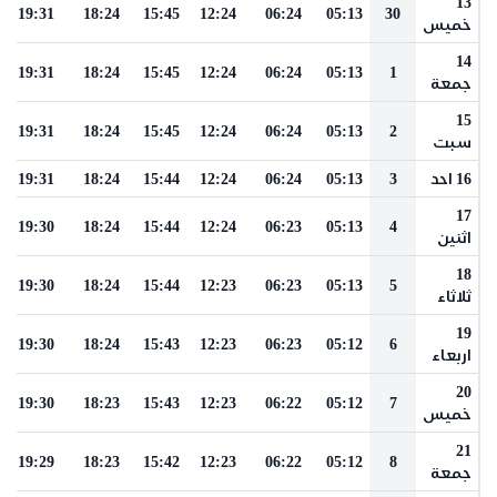
13
19:31
18:24
15:45
12:24
06:24
05:13
30
خميس
14
19:31
18:24
15:45
12:24
06:24
05:13
1
جمعة
15
19:31
18:24
15:45
12:24
06:24
05:13
2
سبت
16 احد
3
05:13
06:24
12:24
15:44
18:24
19:31
17
19:30
18:24
15:44
12:24
06:23
05:13
4
اثنين
18
19:30
18:24
15:44
12:23
06:23
05:13
5
ثلاثاء
19
19:30
18:24
15:43
12:23
06:23
05:12
6
اربعاء
20
19:30
18:23
15:43
12:23
06:22
05:12
7
خميس
21
19:29
18:23
15:42
12:23
06:22
05:12
8
جمعة