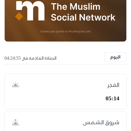
اليوم
الصلاة القادمة في 04:24:55
الفجر
05:14
شروق الشمس