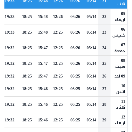
19:33
18:25
15:48
12:26
06:26
05:14
21
ثلاثاء
05
19:33
18:25
15:48
12:26
06:26
05:14
22
اربعاء
06
19:33
18:25
15:48
12:25
06:26
05:14
23
خميس
07
19:32
18:25
15:47
12:25
06:26
05:14
24
جمعة
08
19:32
18:25
15:47
12:25
06:26
05:14
25
سبت
09 احد
26
05:14
06:25
12:25
15:47
18:25
19:32
10
19:32
18:25
15:46
12:25
06:25
05:14
27
اثنين
11
19:32
18:25
15:46
12:25
06:25
05:14
28
ثلاثاء
12
19:32
18:25
15:46
12:25
06:25
05:14
29
اربعاء