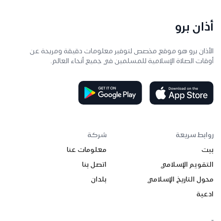
أذان برو
الأذان برو هو موقع مخصص لتوفير معلومات دقيقة ومريحة عن
أوقات الصلاة الإسلامية للمسلمين في جميع أنحاء العالم.
روابط سريعة
شركة
بيت
معلومات عنا
التقويم الإسلامي
اتصل بنا
محول التاريخ الإسلامي
بلدان
ادعية