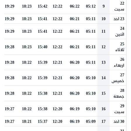
22
19:29
18:23
15:42
12:22
06:22
05:12
9
سبت
23 احد
10
05:11
06:21
12:22
15:41
18:23
19:29
24
19:29
18:23
15:41
12:22
06:21
05:11
11
اثنين
25
19:28
18:23
15:40
12:22
06:21
05:11
12
ثلاثاء
26
19:28
18:22
15:39
12:21
06:20
05:11
13
اربعاء
27
19:28
18:22
15:39
12:21
06:20
05:10
14
خميس
28
19:28
18:22
15:38
12:21
06:20
05:10
15
جمعة
29
19:27
18:22
15:38
12:20
06:19
05:10
16
سبت
30 احد
17
05:09
06:19
12:20
15:37
18:21
19:27
31