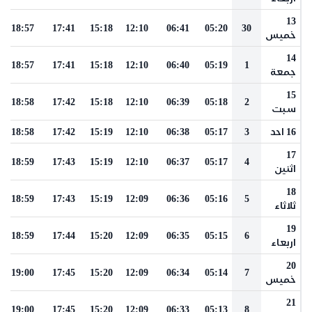
13
18:57
17:41
15:18
12:10
06:41
05:20
30
خميس
14
18:57
17:41
15:18
12:10
06:40
05:19
1
جمعة
15
18:58
17:42
15:18
12:10
06:39
05:18
2
سبت
16 احد
3
05:17
06:38
12:10
15:19
17:42
18:58
17
18:59
17:43
15:19
12:10
06:37
05:17
4
اثنين
18
18:59
17:43
15:19
12:09
06:36
05:16
5
ثلاثاء
19
18:59
17:44
15:20
12:09
06:35
05:15
6
اربعاء
20
19:00
17:45
15:20
12:09
06:34
05:14
7
خميس
21
19:00
17:45
15:20
12:09
06:33
05:13
8