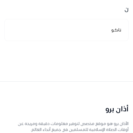
ن
ناكو
أذان برو
الأذان برو هو موقع مخصص لتوفير معلومات دقيقة ومريحة عن
أوقات الصلاة الإسلامية للمسلمين في جميع أنحاء العالم.