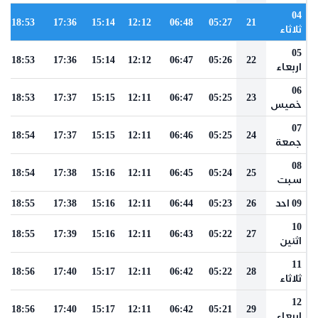
04
18:53
17:36
15:14
12:12
06:48
05:27
21
ثلاثاء
05
18:53
17:36
15:14
12:12
06:47
05:26
22
اربعاء
06
18:53
17:37
15:15
12:11
06:47
05:25
23
خميس
07
18:54
17:37
15:15
12:11
06:46
05:25
24
جمعة
08
18:54
17:38
15:16
12:11
06:45
05:24
25
سبت
09 احد
26
05:23
06:44
12:11
15:16
17:38
18:55
10
18:55
17:39
15:16
12:11
06:43
05:22
27
اثنين
11
18:56
17:40
15:17
12:11
06:42
05:22
28
ثلاثاء
12
18:56
17:40
15:17
12:11
06:42
05:21
29
اربعاء