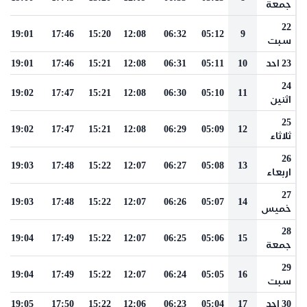
جمعة
22
19:01
17:46
15:20
12:08
06:32
05:12
9
سبت
23 احد
10
05:11
06:31
12:08
15:21
17:46
19:01
24
19:02
17:47
15:21
12:08
06:30
05:10
11
اثنين
25
19:02
17:47
15:21
12:08
06:29
05:09
12
ثلاثاء
26
19:03
17:48
15:22
12:07
06:27
05:08
13
اربعاء
27
19:03
17:48
15:22
12:07
06:26
05:07
14
خميس
28
19:04
17:49
15:22
12:07
06:25
05:06
15
جمعة
29
19:04
17:49
15:22
12:07
06:24
05:05
16
سبت
30 احد
17
05:04
06:23
12:06
15:22
17:50
19:05