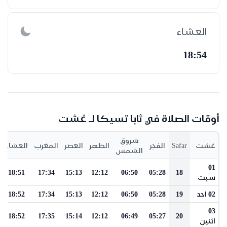
العشاء
18:54
أوقات الصلاة في ثابا تسيكا لـ غشت
شروق
غشت
Safar
الفجر
الظهر
العصر
المغرب
العشاء
الشمس
01
18:51
17:34
15:13
12:12
06:50
05:28
18
سبت
02 احد
19
05:28
06:50
12:12
15:13
17:34
18:52
03
18:52
17:35
15:14
12:12
06:49
05:27
20
اثنين