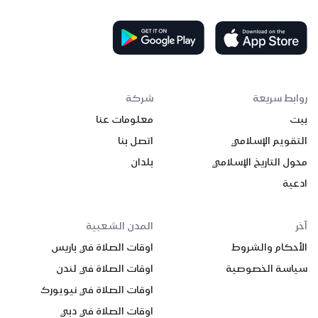
روابط سريعة
شركة
بيت
معلومات عنا
التقويم الإسلامي
اتصل بنا
محول التاريخ الإسلامي
بلدان
ادعية
آخر
المدن الشعبية
الأحكام والشروط
اوقات الصلاة في باريس
سياسة الخصوصية
اوقات الصلاة في لندن
اوقات الصلاة في نيويورك
اوقات الصلاة في دبي