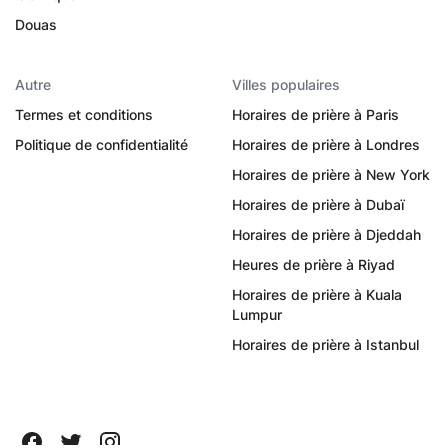
Douas
Autre
Villes populaires
Termes et conditions
Horaires de prière à Paris
Politique de confidentialité
Horaires de prière à Londres
Horaires de prière à New York
Horaires de prière à Dubaï
Horaires de prière à Djeddah
Heures de prière à Riyad
Horaires de prière à Kuala
Lumpur
Horaires de prière à Istanbul