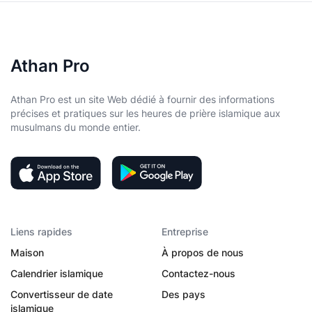
Athan Pro
Athan Pro est un site Web dédié à fournir des informations
précises et pratiques sur les heures de prière islamique aux
musulmans du monde entier.
Liens rapides
Entreprise
Maison
À propos de nous
Calendrier islamique
Contactez-nous
Convertisseur de date
Des pays
islamique