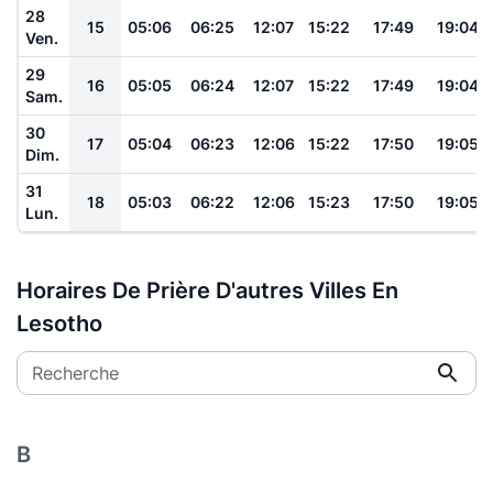
28
15
05:06
06:25
12:07
15:22
17:49
19:04
Ven.
29
16
05:05
06:24
12:07
15:22
17:49
19:04
Sam.
30
17
05:04
06:23
12:06
15:22
17:50
19:05
Dim.
31
18
05:03
06:22
12:06
15:23
17:50
19:05
Lun.
Horaires De Prière D'autres Villes En
Lesotho
Recherche
B