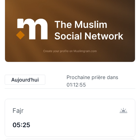
Prochaine prière dans
Aujourd'hui
01:12:55
Fajr
05:25