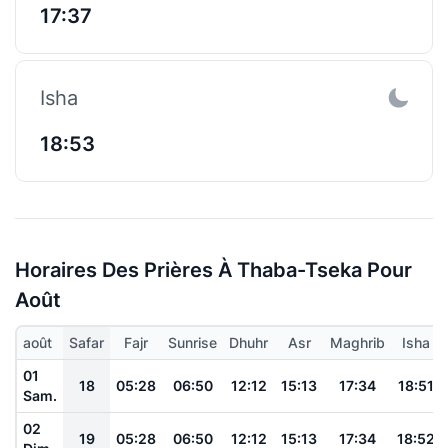
17:37
Isha
18:53
Horaires Des Prières À Thaba-Tseka Pour
Août
août
Safar
Fajr
Sunrise
Dhuhr
Asr
Maghrib
Isha
01
18
05:28
06:50
12:12
15:13
17:34
18:51
Sam.
02
19
05:28
06:50
12:12
15:13
17:34
18:52