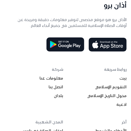
أذان برو
الأذان برو هو موقع مخصص لتوفير معلومات دقيقة ومريحة عن
أوقات الصلاة الإسلامية للمسلمين في جميع أنحاء العالم.
روابط سريعة
شركة
بيت
معلومات عنا
التقويم الإسلامي
اتصل بنا
محول التاريخ الإسلامي
بلدان
ادعية
آخر
المدن الشعبية
الأحكام والشروط
اوقات الصلاة في باريس