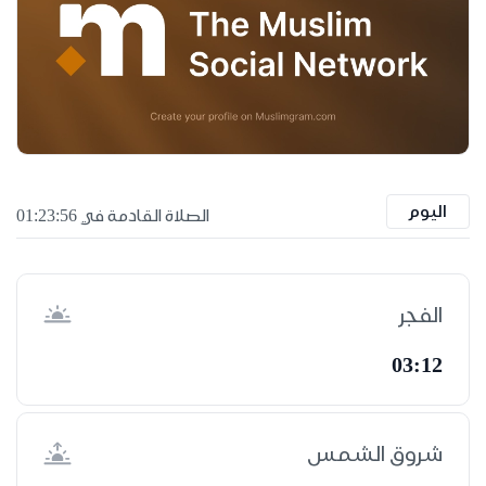
اليوم
الصلاة القادمة في 01:23:56
الفجر
03:12
شروق الشمس