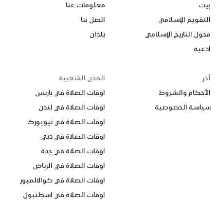
بيت
معلومات عنا
التقويم الإسلامي
اتصل بنا
محول التاريخ الإسلامي
بلدان
ادعية
آخر
المدن الشعبية
الأحكام والشروط
اوقات الصلاة في باريس
سياسة الخصوصية
اوقات الصلاة في لندن
اوقات الصلاة في نيويورك
اوقات الصلاة في دبي
اوقات الصلاة في جدة
اوقات الصلاة في الرياض
اوقات الصلاة في كوالالمبور
اوقات الصلاة في اسطنبول