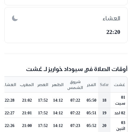
العشاء
22:20
أوقات الصلاة في سيوداد خواريز لـ غشت
شروق
غشت
Safar
الفجر
الظهر
العصر
المغرب
العشاء
الشمس
01
22:28
21:02
17:52
14:12
07:22
05:50
18
سبت
02 احد
19
05:51
07:22
14:12
17:52
21:01
22:27
03
22:26
21:00
17:52
14:12
07:23
05:52
20
اثنين