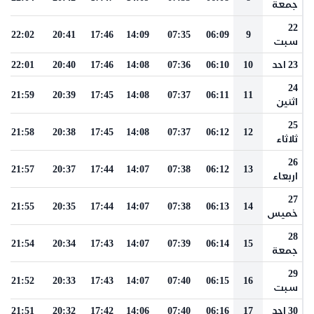
جمعة
22
22:02
20:41
17:46
14:09
07:35
06:09
9
سبت
23 احد
10
06:10
07:36
14:08
17:46
20:40
22:01
24
21:59
20:39
17:45
14:08
07:37
06:11
11
اثنين
25
21:58
20:38
17:45
14:08
07:37
06:12
12
ثلاثاء
26
21:57
20:37
17:44
14:07
07:38
06:12
13
اربعاء
27
21:55
20:35
17:44
14:07
07:38
06:13
14
خميس
28
21:54
20:34
17:43
14:07
07:39
06:14
15
جمعة
29
21:52
20:33
17:43
14:07
07:40
06:15
16
سبت
30 احد
17
06:16
07:40
14:06
17:42
20:32
21:51