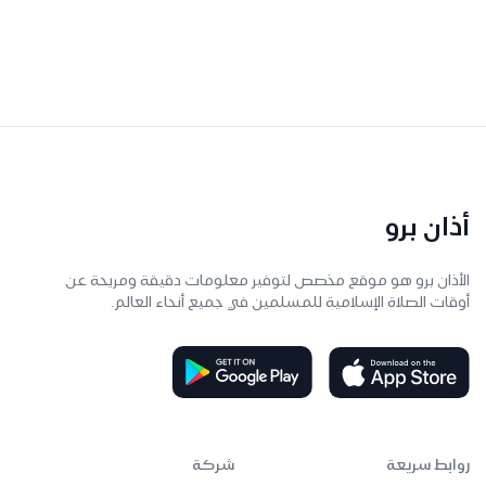
أذان برو
الأذان برو هو موقع مخصص لتوفير معلومات دقيقة ومريحة عن
أوقات الصلاة الإسلامية للمسلمين في جميع أنحاء العالم.
روابط سريعة
شركة