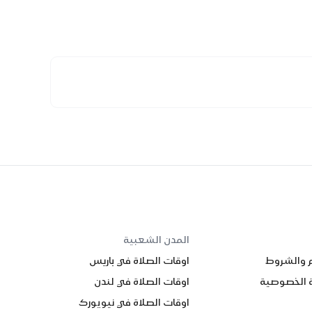
المدن الشعبية
م والشروط
اوقات الصلاة في باريس
 الخصوصية
اوقات الصلاة في لندن
اوقات الصلاة في نيويورك