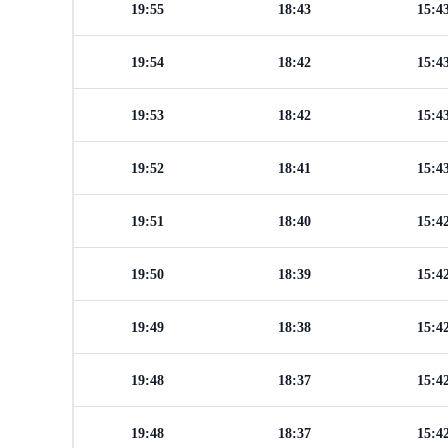
19:55
18:43
15:4
19:54
18:42
15:4
19:53
18:42
15:4
19:52
18:41
15:4
19:51
18:40
15:4
19:50
18:39
15:4
19:49
18:38
15:4
19:48
18:37
15:4
19:48
18:37
15:4