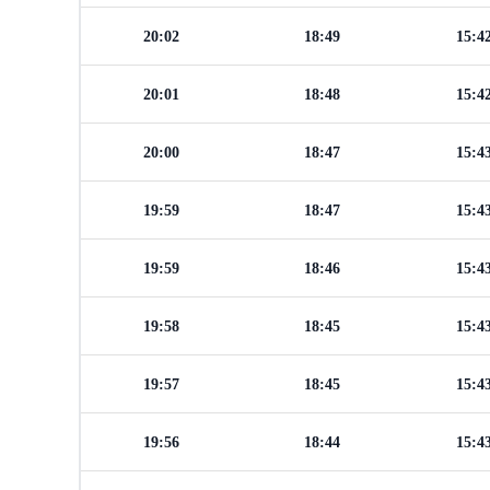
20:02
18:49
15:4
20:01
18:48
15:4
20:00
18:47
15:4
19:59
18:47
15:4
19:59
18:46
15:4
19:58
18:45
15:4
19:57
18:45
15:4
19:56
18:44
15:4