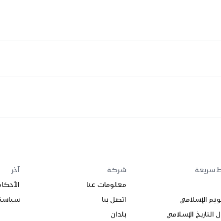
ط سريعة
شركة
آخر
معلومات عنا
الأحكا
ويم الإسلامي
اتصل بنا
سياسة
 التاريخ الإسلامي
بلدان