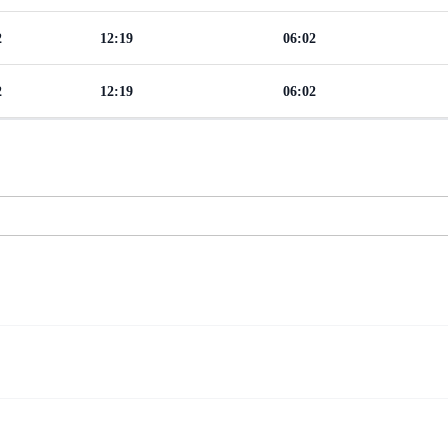
2
12:19
06:02
2
12:19
06:02