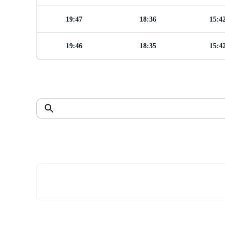
19:47
18:36
15:4
19:46
18:35
15:4