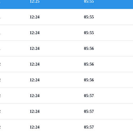
1
12:25
05:55
1
12:24
05:55
1
12:24
05:55
1
12:24
05:56
2
12:24
05:56
2
12:24
05:56
2
12:24
05:57
2
12:24
05:57
2
12:24
05:57