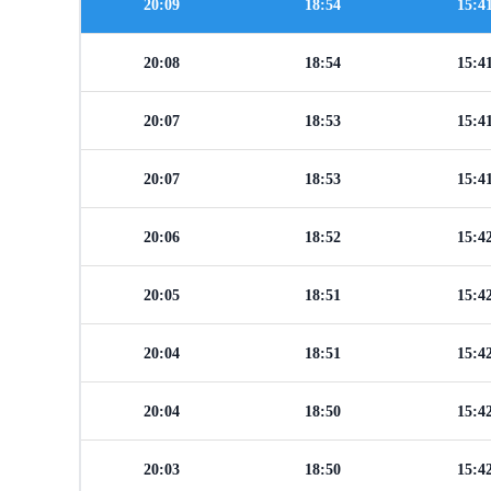
20:09
18:54
15:4
20:08
18:54
15:4
20:07
18:53
15:4
20:07
18:53
15:4
20:06
18:52
15:4
20:05
18:51
15:4
20:04
18:51
15:4
20:04
18:50
15:4
20:03
18:50
15:4