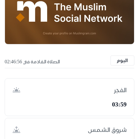
اليوم
الصلاة القادمة في 02:46:55
الفجر
03:59
شروق الشمس