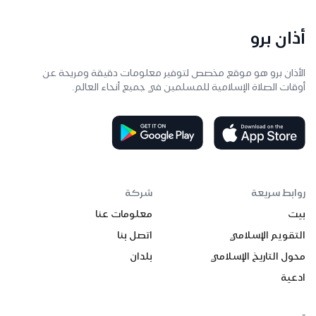
أذان برو
الأذان برو هو موقع مخصص لتوفير معلومات دقيقة ومريحة عن
أوقات الصلاة الإسلامية للمسلمين في جميع أنحاء العالم.
روابط سريعة
شركة
بيت
معلومات عنا
التقويم الإسلامي
اتصل بنا
محول التاريخ الإسلامي
بلدان
ادعية