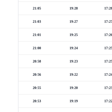
21:05
19:28
17:2
21:03
19:27
17:2
21:01
19:25
17:2
21:00
19:24
17:2
20:58
19:23
17:2
20:56
19:22
17:2
20:55
19:20
17:2
20:53
19:19
17:2