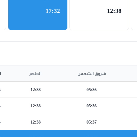
17:32
12:38
شروق الشمس
الظهر
ا
6
12:38
05:36
5
12:38
05:36
5
12:38
05:37