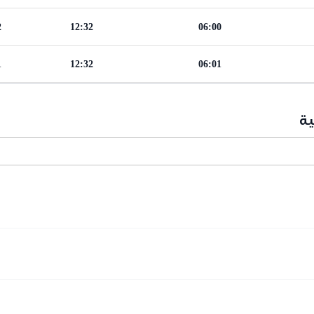
2
12:32
06:00
1
12:32
06:01
ية