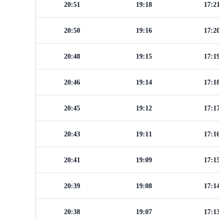
20:51
19:18
17:2
20:50
19:16
17:2
20:48
19:15
17:1
20:46
19:14
17:1
20:45
19:12
17:1
20:43
19:11
17:1
20:41
19:09
17:1
20:39
19:08
17:1
20:38
19:07
17:1