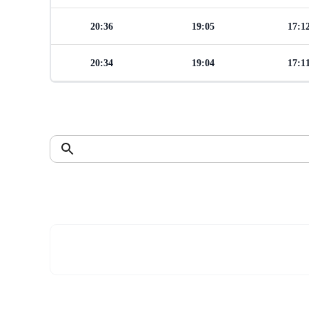
20:36
19:05
17:1
20:34
19:04
17:1