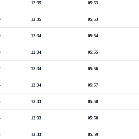
1
12:35
05:53
0
12:35
05:53
9
12:34
05:54
8
12:34
05:55
7
12:34
05:56
6
12:34
05:57
5
12:33
05:58
4
12:33
05:58
3
12:33
05:59