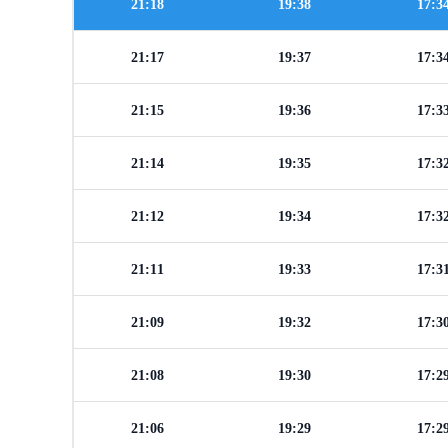
21:18
19:38
17:3
21:17
19:37
17:3
21:15
19:36
17:3
21:14
19:35
17:3
21:12
19:34
17:3
21:11
19:33
17:3
21:09
19:32
17:3
21:08
19:30
17:2
21:06
19:29
17:2