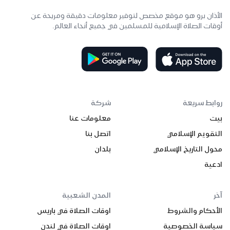
الأذان برو هو موقع مخصص لتوفير معلومات دقيقة ومريحة عن
أوقات الصلاة الإسلامية للمسلمين في جميع أنحاء العالم.
روابط سريعة
شركة
بيت
معلومات عنا
التقويم الإسلامي
اتصل بنا
محول التاريخ الإسلامي
بلدان
ادعية
آخر
المدن الشعبية
الأحكام والشروط
اوقات الصلاة في باريس
سياسة الخصوصية
اوقات الصلاة في لندن