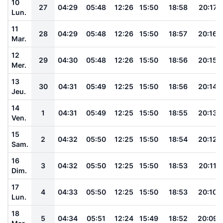
10
27
04:29
05:48
12:26
15:50
18:58
20:17
Lun.
11
28
04:29
05:48
12:26
15:50
18:57
20:16
Mar.
12
29
04:30
05:48
12:26
15:50
18:56
20:15
Mer.
13
30
04:31
05:49
12:25
15:50
18:56
20:14
Jeu.
14
1
04:31
05:49
12:25
15:50
18:55
20:13
Ven.
15
2
04:32
05:50
12:25
15:50
18:54
20:12
Sam.
16
3
04:32
05:50
12:25
15:50
18:53
20:11
Dim.
17
4
04:33
05:50
12:25
15:50
18:53
20:10
Lun.
18
5
04:34
05:51
12:24
15:49
18:52
20:09