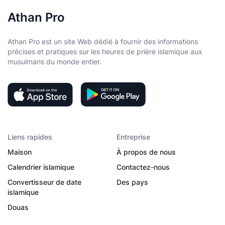
Athan Pro
Athan Pro est un site Web dédié à fournir des informations
précises et pratiques sur les heures de prière islamique aux
musulmans du monde entier.
Liens rapides
Entreprise
Maison
À propos de nous
Calendrier islamique
Contactez-nous
Convertisseur de date
Des pays
islamique
Douas