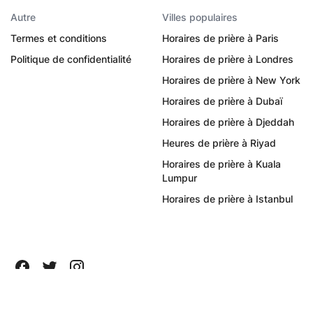
Autre
Villes populaires
Termes et conditions
Horaires de prière à Paris
Politique de confidentialité
Horaires de prière à Londres
Horaires de prière à New York
Horaires de prière à Dubaï
Horaires de prière à Djeddah
Heures de prière à Riyad
Horaires de prière à Kuala
Lumpur
Horaires de prière à Istanbul
Tous droits réservés ©
2026
Quanticapps