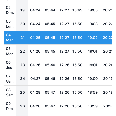
02
19
04:24
05:44
12:27
15:49
19:03
20:23
Dim.
03
20
04:24
05:45
12:27
15:50
19:03
20:23
Lun.
04
21
04:25
05:45
12:27
15:50
19:02
20:22
Mar.
05
22
04:26
05:45
12:27
15:50
19:01
20:21
Mer.
06
23
04:26
05:46
12:26
15:50
19:01
20:20
Jeu.
07
24
04:27
05:46
12:26
15:50
19:00
20:19
Ven.
08
25
04:28
05:47
12:26
15:50
18:59
20:18
Sam.
09
26
04:28
05:47
12:26
15:50
18:59
20:17
Dim.