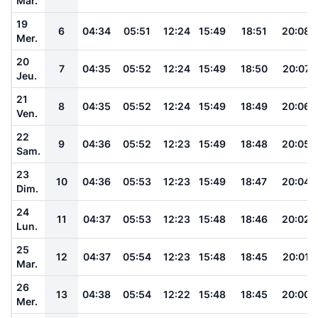
Mar.
19
6
04:34
05:51
12:24
15:49
18:51
20:08
Mer.
20
7
04:35
05:52
12:24
15:49
18:50
20:07
Jeu.
21
8
04:35
05:52
12:24
15:49
18:49
20:06
Ven.
22
9
04:36
05:52
12:23
15:49
18:48
20:05
Sam.
23
10
04:36
05:53
12:23
15:49
18:47
20:04
Dim.
24
11
04:37
05:53
12:23
15:48
18:46
20:02
Lun.
25
12
04:37
05:54
12:23
15:48
18:45
20:01
Mar.
26
13
04:38
05:54
12:22
15:48
18:45
20:00
Mer.