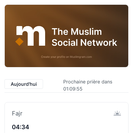
Prochaine prière dans
Aujourd'hui
01:09:55
Fajr
04:34