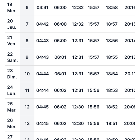
19
6
04:41
06:00
12:32
15:57
18:58
20:16
Mer.
20
7
04:42
06:00
12:32
15:57
18:57
20:15
Jeu.
21
8
04:43
06:00
12:31
15:57
18:56
20:14
Ven.
22
9
04:43
06:01
12:31
15:57
18:55
20:13
Sam.
23
10
04:44
06:01
12:31
15:57
18:54
20:11
Dim.
24
11
04:44
06:02
12:31
15:56
18:53
20:10
Lun.
25
12
04:45
06:02
12:30
15:56
18:52
20:09
Mar.
26
13
04:45
06:02
12:30
15:56
18:51
20:08
Mer.
27
14
04:46
06:03
12:30
15:56
18:50
20:07