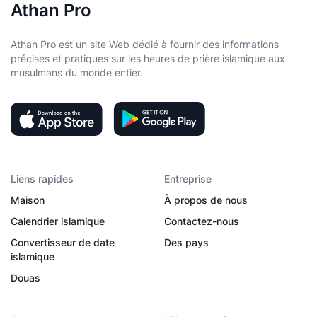
Athan Pro
Athan Pro est un site Web dédié à fournir des informations
précises et pratiques sur les heures de prière islamique aux
musulmans du monde entier.
Liens rapides
Entreprise
Maison
À propos de nous
Calendrier islamique
Contactez-nous
Convertisseur de date
Des pays
islamique
Douas