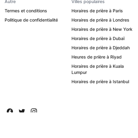
Autre
Villes populaires
Termes et conditions
Horaires de prière à Paris
Politique de confidentialité
Horaires de prière à Londres
Horaires de prière à New York
Horaires de prière à Dubaï
Horaires de prière à Djeddah
Heures de prière à Riyad
Horaires de prière à Kuala
Lumpur
Horaires de prière à Istanbul
Tous droits réservés ©
2026
Quanticapps