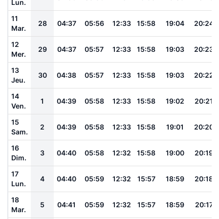
Lun.
11
28
04:37
05:56
12:33
15:58
19:04
20:24
Mar.
12
29
04:37
05:57
12:33
15:58
19:03
20:23
Mer.
13
30
04:38
05:57
12:33
15:58
19:03
20:22
Jeu.
14
1
04:39
05:58
12:33
15:58
19:02
20:21
Ven.
15
2
04:39
05:58
12:33
15:58
19:01
20:20
Sam.
16
3
04:40
05:58
12:32
15:58
19:00
20:19
Dim.
17
4
04:40
05:59
12:32
15:57
18:59
20:18
Lun.
18
5
04:41
05:59
12:32
15:57
18:59
20:17
Mar.