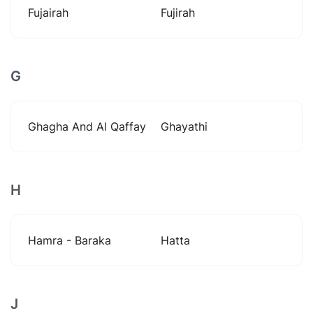
Fujairah
Fujirah
G
Ghagha And Al Qaffay
Ghayathi
H
Hamra - Baraka
Hatta
J