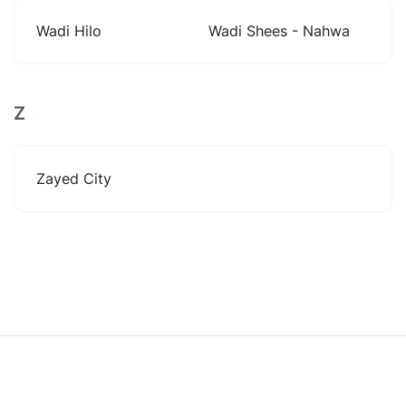
Wadi Hilo
Wadi Shees - Nahwa
Z
Zayed City