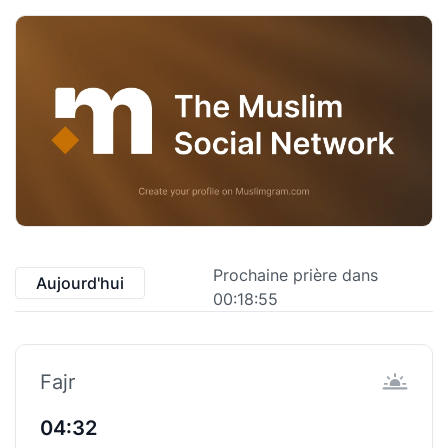
Prochaine prière dans
Aujourd'hui
00:18:54
Fajr
04:32