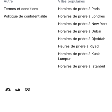
Autre
Villes populaires
Termes et conditions
Horaires de prière à Paris
Politique de confidentialité
Horaires de prière à Londres
Horaires de prière à New York
Horaires de prière à Dubaï
Horaires de prière à Djeddah
Heures de prière à Riyad
Horaires de prière à Kuala
Lumpur
Horaires de prière à Istanbul
Tous droits réservés ©
2026
Quanticapps