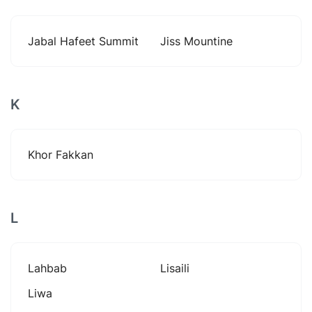
Jabal Hafeet Summit
Jiss Mountine
K
Khor Fakkan
L
Lahbab
Lisaili
Liwa