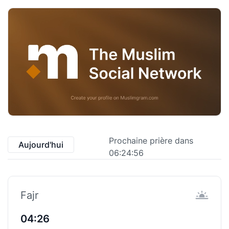
Prochaine prière dans
Aujourd'hui
06:24:56
Fajr
04:26