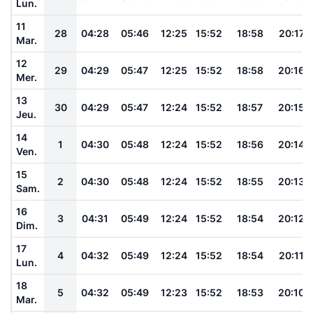
Lun.
11
28
04:28
05:46
12:25
15:52
18:58
20:17
Mar.
12
29
04:29
05:47
12:25
15:52
18:58
20:16
Mer.
13
30
04:29
05:47
12:24
15:52
18:57
20:15
Jeu.
14
1
04:30
05:48
12:24
15:52
18:56
20:14
Ven.
15
2
04:30
05:48
12:24
15:52
18:55
20:13
Sam.
16
3
04:31
05:49
12:24
15:52
18:54
20:12
Dim.
17
4
04:32
05:49
12:24
15:52
18:54
20:11
Lun.
18
5
04:32
05:49
12:23
15:52
18:53
20:10
Mar.