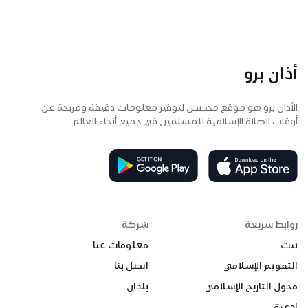
أذان برو
الأذان برو هو موقع مخصص لتوفير معلومات دقيقة ومريحة عن
أوقات الصلاة الإسلامية للمسلمين في جميع أنحاء العالم.
روابط سريعة
شركة
بيت
معلومات عنا
التقويم الإسلامي
اتصل بنا
محول التاريخ الإسلامي
بلدان
ادعية