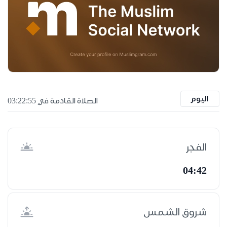
اليوم
الصلاة القادمة في 03:22:54
الفجر
04:42
شروق الشمس