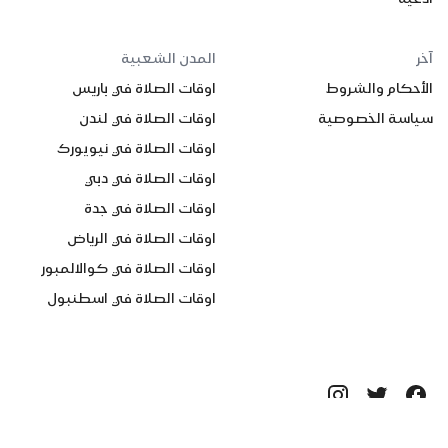
آخر
المدن الشعبية
الأحكام والشروط
اوقات الصلاة في باريس
سياسة الخصوصية
اوقات الصلاة في لندن
اوقات الصلاة في نيويورك
اوقات الصلاة في دبي
اوقات الصلاة في جدة
اوقات الصلاة في الرياض
اوقات الصلاة في كوالالمبور
اوقات الصلاة في اسطنبول
جميع الحقوق محفوظة ©
2026
Quanticapps