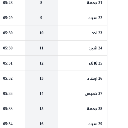
21 جمعة
8
05:28
22 سبت
9
05:29
23 احد
10
05:30
24 اثنين
11
05:30
25 ثلاثاء
12
05:31
26 اربعاء
13
05:32
27 خميس
14
05:33
28 جمعة
15
05:33
29 سبت
16
05:34