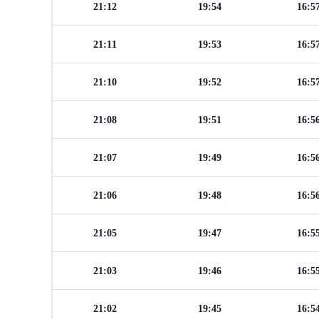
21:12
19:54
16:5
21:11
19:53
16:5
21:10
19:52
16:5
21:08
19:51
16:5
21:07
19:49
16:5
21:06
19:48
16:5
21:05
19:47
16:5
21:03
19:46
16:5
21:02
19:45
16:5