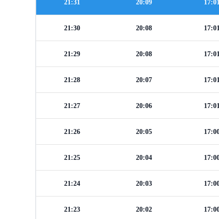
21:31
20:09
17:0
21:30
20:08
17:0
21:29
20:08
17:0
21:28
20:07
17:0
21:27
20:06
17:0
21:26
20:05
17:0
21:25
20:04
17:0
21:24
20:03
17:0
21:23
20:02
17:0