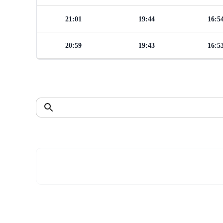
21:01
19:44
16:5
20:59
19:43
16:5