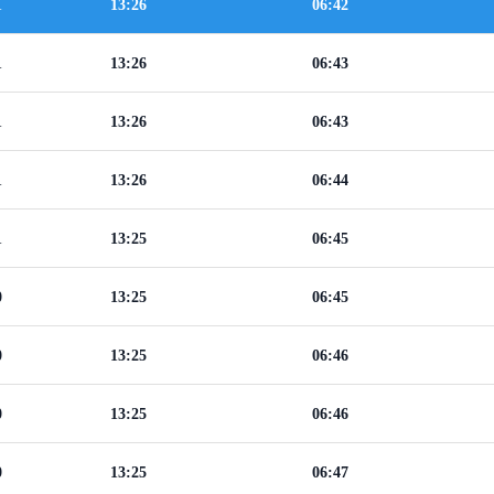
1
13:26
06:42
1
13:26
06:43
1
13:26
06:43
1
13:26
06:44
1
13:25
06:45
0
13:25
06:45
0
13:25
06:46
0
13:25
06:46
0
13:25
06:47