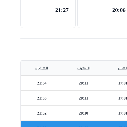
21:27
20:06
لعصر
المغرب
العشاء
21:34
20:11
17:0
21:33
20:11
17:0
21:32
20:10
17:0