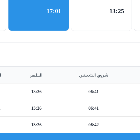
17:01
13:25
شروق الشمس
الظهر
ا
1
13:26
06:41
1
13:26
06:41
1
13:26
06:42