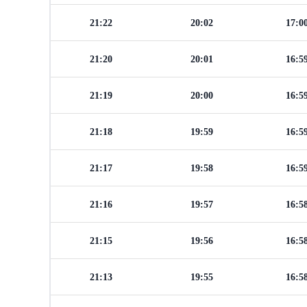
21:22
20:02
17:0
21:20
20:01
16:5
21:19
20:00
16:5
21:18
19:59
16:5
21:17
19:58
16:5
21:16
19:57
16:5
21:15
19:56
16:5
21:13
19:55
16:5