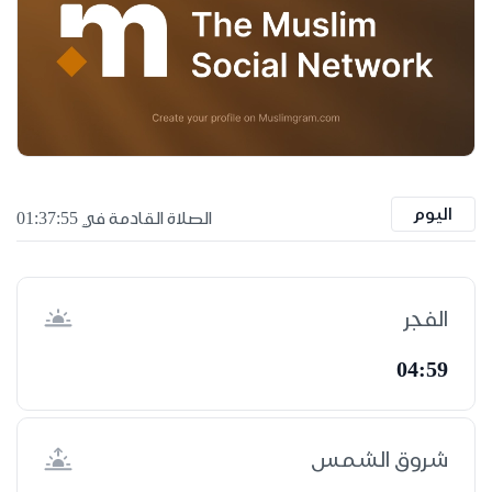
اليوم
الصلاة القادمة في 01:37:54
الفجر
04:59
شروق الشمس