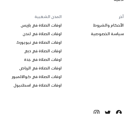
آخر
المدن الشعبية
الأحكام والشروط
اوقات الصلاة في باريس
سياسة الخصوصية
اوقات الصلاة في لندن
اوقات الصلاة في نيويورك
اوقات الصلاة في دبي
اوقات الصلاة في جدة
اوقات الصلاة في الرياض
اوقات الصلاة في كوالالمبور
اوقات الصلاة في اسطنبول
جميع الحقوق محفوظة ©
2026
Quanticapps