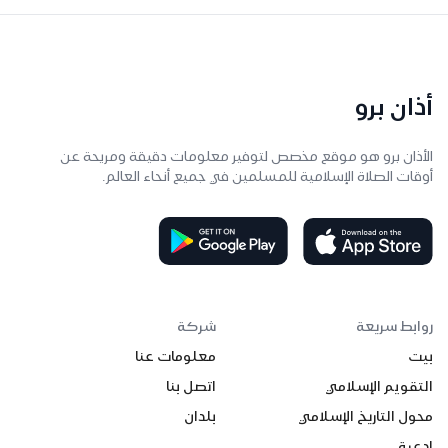
أذان برو
الأذان برو هو موقع مخصص لتوفير معلومات دقيقة ومريحة عن
أوقات الصلاة الإسلامية للمسلمين في جميع أنحاء العالم.
روابط سريعة
شركة
بيت
معلومات عنا
التقويم الإسلامي
اتصل بنا
محول التاريخ الإسلامي
بلدان
ادعية