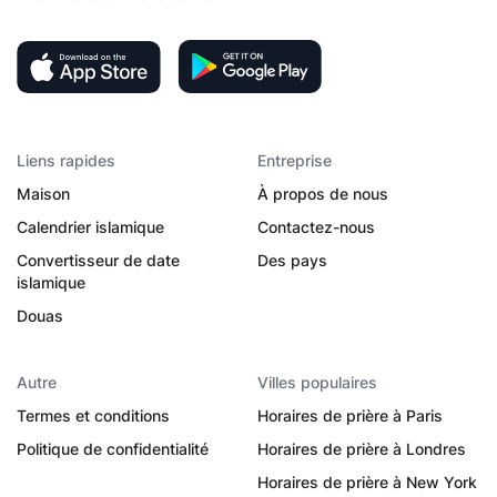
Liens rapides
Entreprise
Maison
À propos de nous
Calendrier islamique
Contactez-nous
Convertisseur de date
Des pays
islamique
Douas
Autre
Villes populaires
Termes et conditions
Horaires de prière à Paris
Politique de confidentialité
Horaires de prière à Londres
Horaires de prière à New York