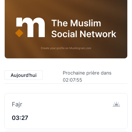
Prochaine prière dans
Aujourd'hui
02:07:55
Fajr
03:27