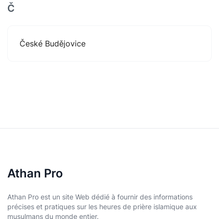
Č
České Budějovice
Athan Pro
Athan Pro est un site Web dédié à fournir des informations
précises et pratiques sur les heures de prière islamique aux
musulmans du monde entier.