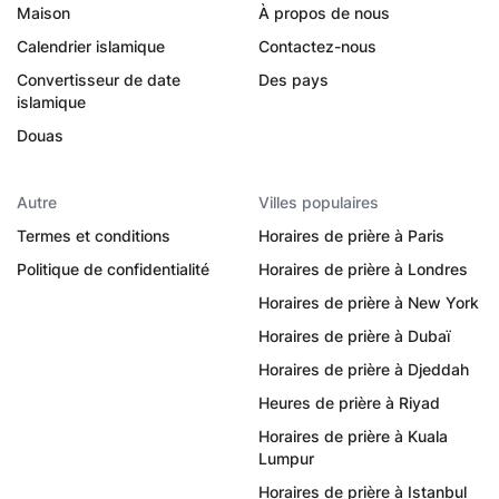
Maison
À propos de nous
Calendrier islamique
Contactez-nous
Convertisseur de date
Des pays
islamique
Douas
Autre
Villes populaires
Termes et conditions
Horaires de prière à Paris
Politique de confidentialité
Horaires de prière à Londres
Horaires de prière à New York
Horaires de prière à Dubaï
Horaires de prière à Djeddah
Heures de prière à Riyad
Horaires de prière à Kuala
Lumpur
Horaires de prière à Istanbul