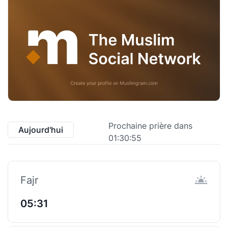
Prochaine prière dans
Aujourd'hui
01:30:55
Fajr
05:31