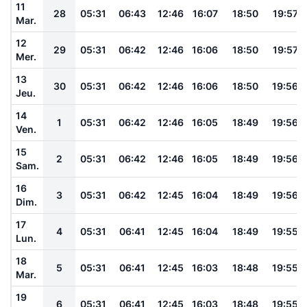
11
28
05:31
06:43
12:46
16:07
18:50
19:57
Mar.
12
29
05:31
06:42
12:46
16:06
18:50
19:57
Mer.
13
30
05:31
06:42
12:46
16:06
18:50
19:56
Jeu.
14
1
05:31
06:42
12:46
16:05
18:49
19:56
Ven.
15
2
05:31
06:42
12:46
16:05
18:49
19:56
Sam.
16
3
05:31
06:42
12:45
16:04
18:49
19:56
Dim.
17
4
05:31
06:41
12:45
16:04
18:49
19:55
Lun.
18
5
05:31
06:41
12:45
16:03
18:48
19:55
Mar.
19
6
05:31
06:41
12:45
16:03
18:48
19:55