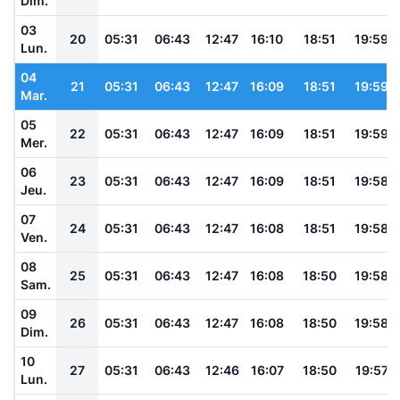
Dim.
03
20
05:31
06:43
12:47
16:10
18:51
19:59
Lun.
04
21
05:31
06:43
12:47
16:09
18:51
19:59
Mar.
05
22
05:31
06:43
12:47
16:09
18:51
19:59
Mer.
06
23
05:31
06:43
12:47
16:09
18:51
19:58
Jeu.
07
24
05:31
06:43
12:47
16:08
18:51
19:58
Ven.
08
25
05:31
06:43
12:47
16:08
18:50
19:58
Sam.
09
26
05:31
06:43
12:47
16:08
18:50
19:58
Dim.
10
27
05:31
06:43
12:46
16:07
18:50
19:57
Lun.