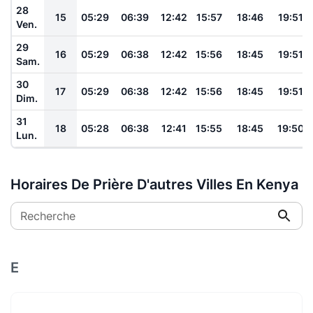
28
15
05:29
06:39
12:42
15:57
18:46
19:51
Ven.
29
16
05:29
06:38
12:42
15:56
18:45
19:51
Sam.
30
17
05:29
06:38
12:42
15:56
18:45
19:51
Dim.
31
18
05:28
06:38
12:41
15:55
18:45
19:50
Lun.
Horaires De Prière D'autres Villes En Kenya
Recherche
E