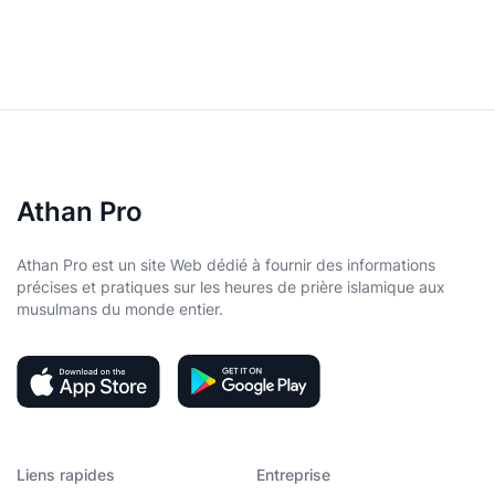
Athan Pro
Athan Pro est un site Web dédié à fournir des informations
précises et pratiques sur les heures de prière islamique aux
musulmans du monde entier.
Liens rapides
Entreprise