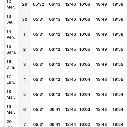
12
29
05:32
06:43
12:46
16:06
18:49
19:56
Mer.
13
30
05:31
06:43
12:46
16:06
18:49
19:56
Jeu.
14
1
05:31
06:42
12:46
16:06
18:49
19:56
Ven.
15
2
05:31
06:42
12:45
16:05
18:49
19:55
Sam.
16
3
05:31
06:42
12:45
16:05
18:49
19:55
Dim.
17
4
05:31
06:42
12:45
16:04
18:48
19:55
Lun.
18
5
05:31
06:42
12:45
16:04
18:48
19:54
Mar.
19
6
05:31
06:41
12:45
16:03
18:48
19:54
Mer.
20
7
05:31
06:41
12:44
16:02
18:48
19:54