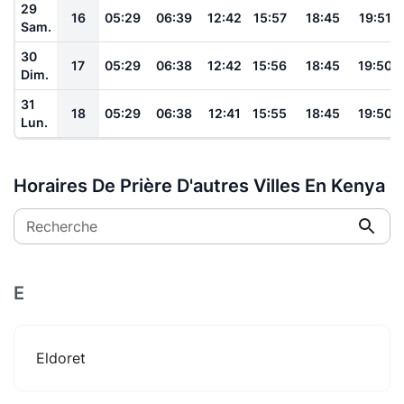
29
16
05:29
06:39
12:42
15:57
18:45
19:51
Sam.
30
17
05:29
06:38
12:42
15:56
18:45
19:50
Dim.
31
18
05:29
06:38
12:41
15:55
18:45
19:50
Lun.
Horaires De Prière D'autres Villes En Kenya
Recherche
E
Eldoret