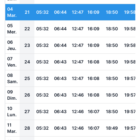
04
21
05:32
06:44
12:47
16:09
18:50
19:58
Mar.
05
22
05:32
06:44
12:47
16:09
18:50
19:58
Mer.
06
23
05:32
06:44
12:47
16:09
18:50
19:58
Jeu.
07
24
05:32
06:43
12:47
16:08
18:50
19:58
Ven.
08
25
05:32
06:43
12:47
16:08
18:50
19:57
Sam.
09
26
05:32
06:43
12:46
16:08
18:50
19:57
Dim.
10
27
05:32
06:43
12:46
16:07
18:50
19:57
Lun.
11
28
05:32
06:43
12:46
16:07
18:49
19:57
Mar.