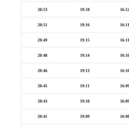
20:53
19:18
16:1
20:51
19:16
16:1
20:49
19:15
16:1
20:48
19:14
16:1
20:46
19:13
16:1
20:45
19:11
16:0
20:43
19:10
16:0
20:41
19:09
16:0