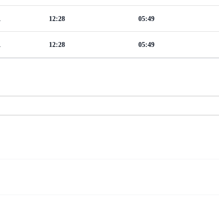
1
12:28
05:49
1
12:28
05:49