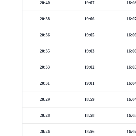
20:40
19:07
16:0
20:38
19:06
16:0
20:36
19:05
16:0
20:35
19:03
16:0
20:33
19:02
16:0
20:31
19:01
16:0
20:29
18:59
16:0
20:28
18:58
16:0
20:26
18:56
16:0