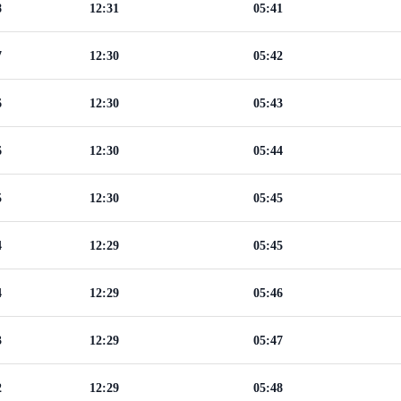
8
12:31
05:41
7
12:30
05:42
6
12:30
05:43
6
12:30
05:44
5
12:30
05:45
4
12:29
05:45
4
12:29
05:46
3
12:29
05:47
2
12:29
05:48