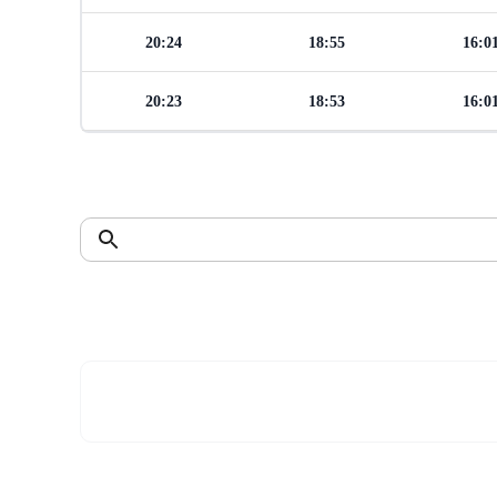
20:24
18:55
16:0
20:23
18:53
16:0