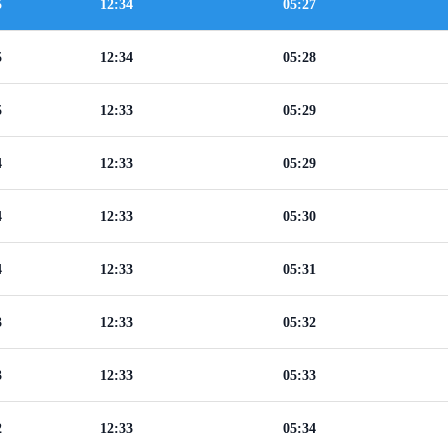
5
12:34
05:27
5
12:34
05:28
5
12:33
05:29
4
12:33
05:29
4
12:33
05:30
4
12:33
05:31
3
12:33
05:32
3
12:33
05:33
2
12:33
05:34