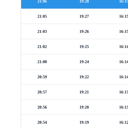
21:06
19:28
16:1
21:05
19:27
16:1
21:03
19:26
16:1
21:02
19:25
16:1
21:00
19:24
16:1
20:59
19:22
16:1
20:57
19:21
16:1
20:56
19:20
16:1
20:54
19:19
16:1