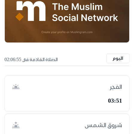
اليوم
الصلاة القادمة في 02:06:55
الفجر
03:51
شروق الشمس