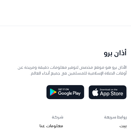
أذان برو
الأذان برو هو موقع مخصص لتوفير معلومات دقيقة ومريحة عن
أوقات الصلاة الإسلامية للمسلمين في جميع أنحاء العالم.
روابط سريعة
شركة
بيت
معلومات عنا