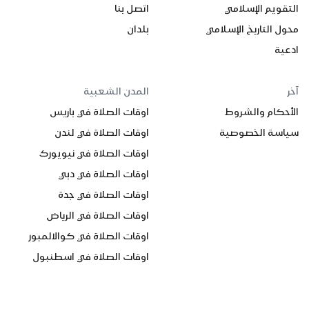
التقويم الإسلامي
اتصل بنا
محول التاريخ الإسلامي
بلدان
ادعية
آخر
المدن الشعبية
الأحكام والشروط
اوقات الصلاة في باريس
سياسة الخصوصية
اوقات الصلاة في لندن
اوقات الصلاة في نيويورك
اوقات الصلاة في دبي
اوقات الصلاة في جدة
اوقات الصلاة في الرياض
اوقات الصلاة في كوالالمبور
اوقات الصلاة في اسطنبول