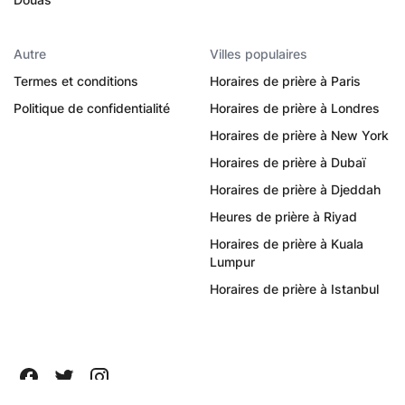
Autre
Villes populaires
Termes et conditions
Horaires de prière à Paris
Politique de confidentialité
Horaires de prière à Londres
Horaires de prière à New York
Horaires de prière à Dubaï
Horaires de prière à Djeddah
Heures de prière à Riyad
Horaires de prière à Kuala
Lumpur
Horaires de prière à Istanbul