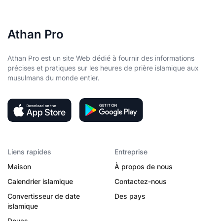
Athan Pro
Athan Pro est un site Web dédié à fournir des informations
précises et pratiques sur les heures de prière islamique aux
musulmans du monde entier.
Liens rapides
Entreprise
Maison
À propos de nous
Calendrier islamique
Contactez-nous
Convertisseur de date
Des pays
islamique
Douas