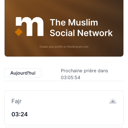
Prochaine prière dans
Aujourd'hui
03:05:54
Fajr
03:24