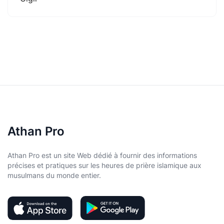
Athan Pro
Athan Pro est un site Web dédié à fournir des informations
précises et pratiques sur les heures de prière islamique aux
musulmans du monde entier.