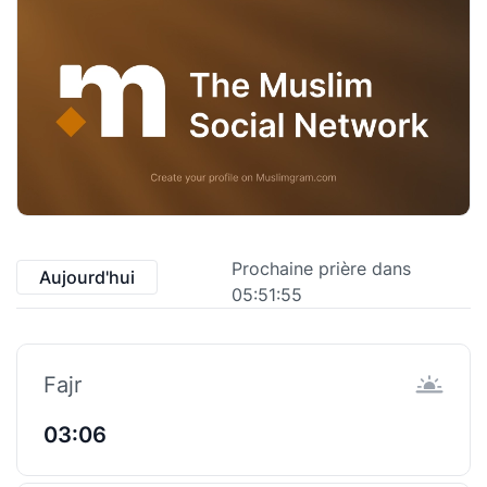
Prochaine prière dans
Aujourd'hui
05:51:55
Fajr
03:06