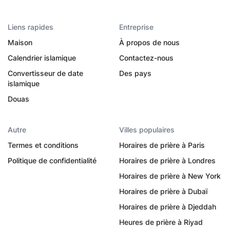
Liens rapides
Entreprise
Maison
À propos de nous
Calendrier islamique
Contactez-nous
Convertisseur de date
Des pays
islamique
Douas
Autre
Villes populaires
Termes et conditions
Horaires de prière à Paris
Politique de confidentialité
Horaires de prière à Londres
Horaires de prière à New York
Horaires de prière à Dubaï
Horaires de prière à Djeddah
Heures de prière à Riyad