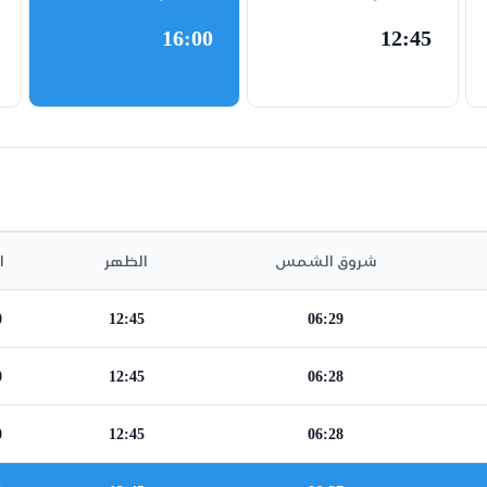
16:00
12:45
شروق الشمس
الظهر
ا
0
12:45
06:29
0
12:45
06:28
0
12:45
06:28