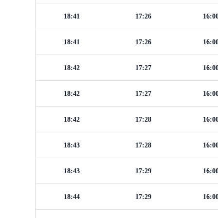
18:41
17:26
16:0
18:41
17:26
16:0
18:42
17:27
16:0
18:42
17:27
16:0
18:42
17:28
16:0
18:43
17:28
16:0
18:43
17:29
16:0
18:44
17:29
16:0