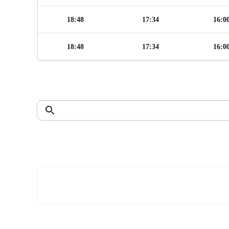
18:48
17:34
16:0
18:48
17:34
16:0