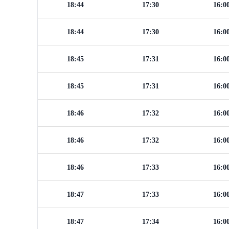
18:44
17:30
16:0
18:44
17:30
16:0
18:45
17:31
16:0
18:45
17:31
16:0
18:46
17:32
16:0
18:46
17:32
16:0
18:46
17:33
16:0
18:47
17:33
16:0
18:47
17:34
16:0