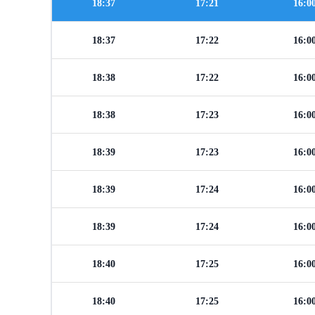
18:37
17:21
16:0
18:37
17:22
16:0
18:38
17:22
16:0
18:38
17:23
16:0
18:39
17:23
16:0
18:39
17:24
16:0
18:39
17:24
16:0
18:40
17:25
16:0
18:40
17:25
16:0