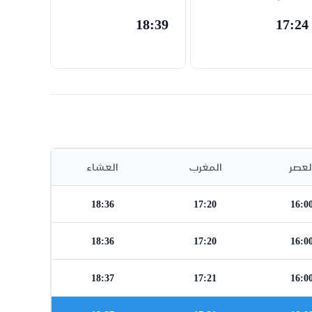
18:39
17:24
لعصر
المغرب
العشاء
18:36
17:20
16:0
18:36
17:20
16:0
18:37
17:21
16:0