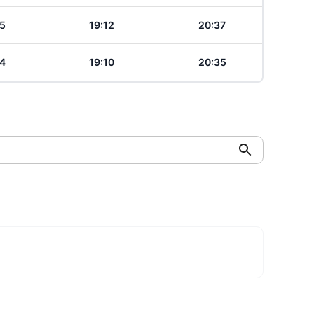
15
19:12
20:37
14
19:10
20:35