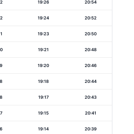
22
19:26
20:54
22
19:24
20:52
21
19:23
20:50
20
19:21
20:48
19
19:20
20:46
18
19:18
20:44
18
19:17
20:43
17
19:15
20:41
16
19:14
20:39