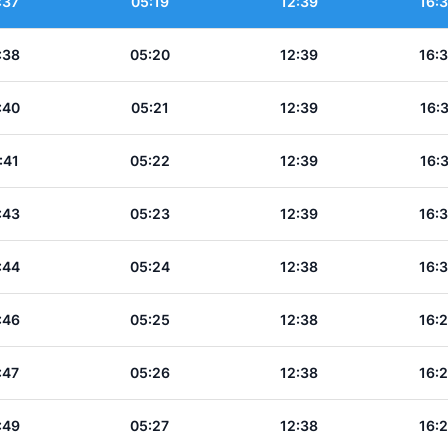
:37
05:19
12:39
16:
:38
05:20
12:39
16:
:40
05:21
12:39
16:
:41
05:22
12:39
16:
:43
05:23
12:39
16:
:44
05:24
12:38
16:
:46
05:25
12:38
16:
:47
05:26
12:38
16:
:49
05:27
12:38
16: