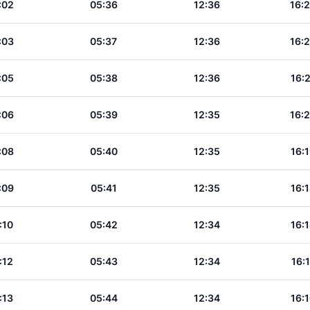
:02
05:36
12:36
16:
:03
05:37
12:36
16:
:05
05:38
12:36
16:
:06
05:39
12:35
16:
:08
05:40
12:35
16:
:09
05:41
12:35
16:
:10
05:42
12:34
16:
:12
05:43
12:34
16:
:13
05:44
12:34
16: