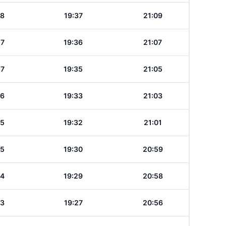
28
19:37
21:09
27
19:36
21:07
27
19:35
21:05
26
19:33
21:03
25
19:32
21:01
25
19:30
20:59
24
19:29
20:58
23
19:27
20:56