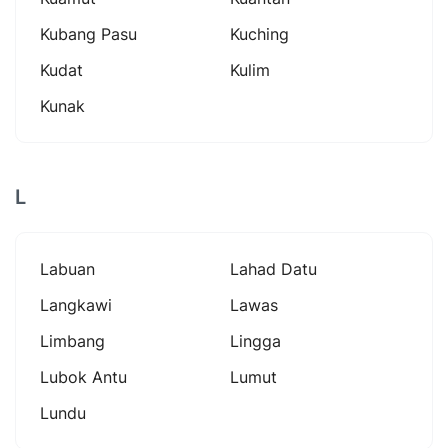
Kubang Pasu
Kuching
Kudat
Kulim
Kunak
L
Labuan
Lahad Datu
Langkawi
Lawas
Limbang
Lingga
Lubok Antu
Lumut
Lundu