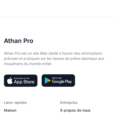
Athan Pro
Athan Pro est un site Web dédié à fournir des informations
précises et pratiques sur les heures de prière islamique aux
musulmans du monde entier.
Liens rapides
Entreprise
Maison
À propos de nous