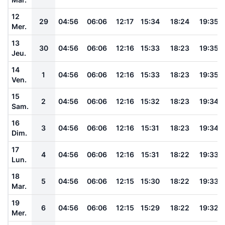
12
29
04:56
06:06
12:17
15:34
18:24
19:35
Mer.
13
30
04:56
06:06
12:16
15:33
18:23
19:35
Jeu.
14
1
04:56
06:06
12:16
15:33
18:23
19:35
Ven.
15
2
04:56
06:06
12:16
15:32
18:23
19:34
Sam.
16
3
04:56
06:06
12:16
15:31
18:23
19:34
Dim.
17
4
04:56
06:06
12:16
15:31
18:22
19:33
Lun.
18
5
04:56
06:06
12:15
15:30
18:22
19:33
Mar.
19
6
04:56
06:06
12:15
15:29
18:22
19:32
Mer.