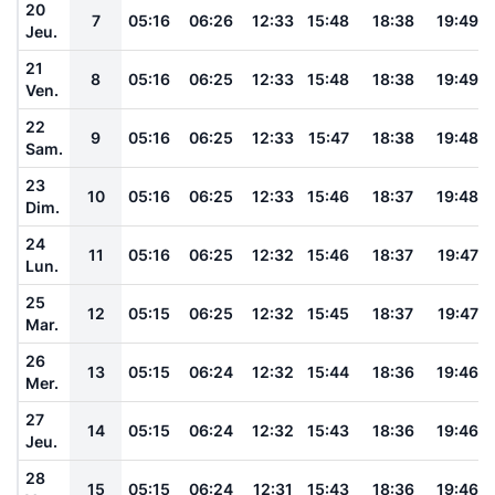
20
7
05:16
06:26
12:33
15:48
18:38
19:49
Jeu.
21
8
05:16
06:25
12:33
15:48
18:38
19:49
Ven.
22
9
05:16
06:25
12:33
15:47
18:38
19:48
Sam.
23
10
05:16
06:25
12:33
15:46
18:37
19:48
Dim.
24
11
05:16
06:25
12:32
15:46
18:37
19:47
Lun.
25
12
05:15
06:25
12:32
15:45
18:37
19:47
Mar.
26
13
05:15
06:24
12:32
15:44
18:36
19:46
Mer.
27
14
05:15
06:24
12:32
15:43
18:36
19:46
Jeu.
28
15
05:15
06:24
12:31
15:43
18:36
19:46