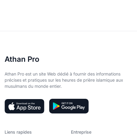
Athan Pro
Athan Pro est un site Web dédié à fournir des informations
précises et pratiques sur les heures de prière islamique aux
musulmans du monde entier.
Liens rapides
Entreprise