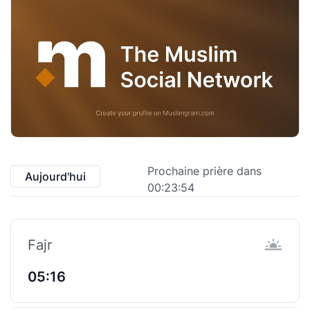
Prochaine prière dans
Aujourd'hui
00:23:53
Fajr
05:16