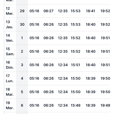
12
29
05:16
06:27
12:35
15:53
18:41
19:52
Mer.
13
30
05:16
06:26
12:35
15:53
18:40
19:52
Jeu.
14
1
05:16
06:26
12:35
15:52
18:40
19:51
Ven.
15
2
05:16
06:26
12:35
15:52
18:40
19:51
Sam.
16
3
05:16
06:26
12:34
15:51
18:40
19:51
Dim.
17
4
05:16
06:26
12:34
15:50
18:39
19:50
Lun.
18
5
05:16
06:26
12:34
15:50
18:39
19:50
Mar.
19
6
05:16
06:26
12:34
15:49
18:39
19:49
Mer.