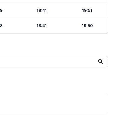
49
18:41
19:51
48
18:41
19:50