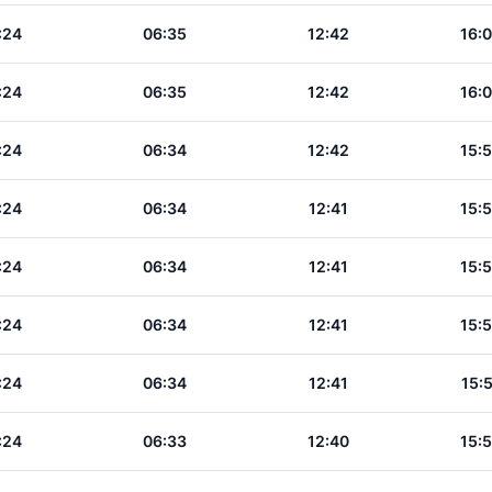
:24
06:35
12:42
16:
:24
06:35
12:42
16:
:24
06:34
12:42
15:
:24
06:34
12:41
15:
:24
06:34
12:41
15:
:24
06:34
12:41
15:
:24
06:34
12:41
15:
:24
06:33
12:40
15: