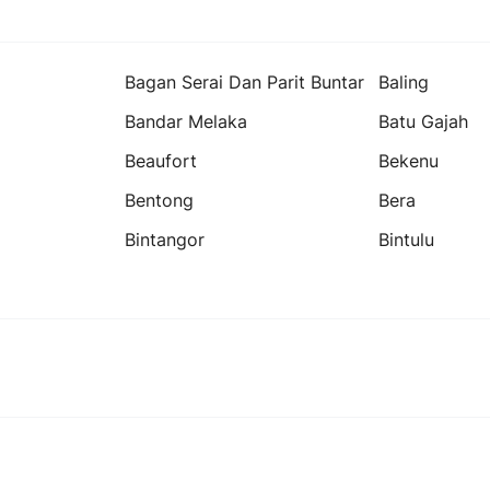
Bagan Serai Dan Parit Buntar
Baling
Bandar Melaka
Batu Gajah
Beaufort
Bekenu
Bentong
Bera
Bintangor
Bintulu