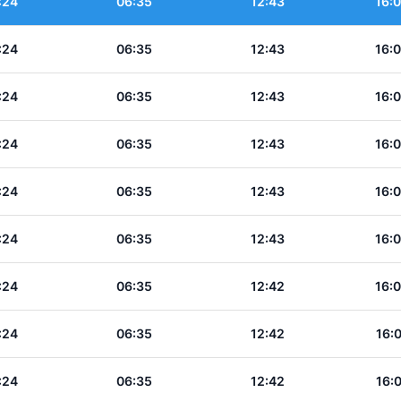
:24
06:35
12:43
16:
:24
06:35
12:43
16:
:24
06:35
12:43
16:
:24
06:35
12:43
16:
:24
06:35
12:43
16:
:24
06:35
12:43
16:
:24
06:35
12:42
16:
:24
06:35
12:42
16:
:24
06:35
12:42
16: