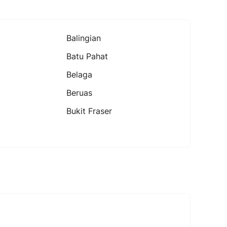
Balingian
Batu Pahat
Belaga
Beruas
Bukit Fraser