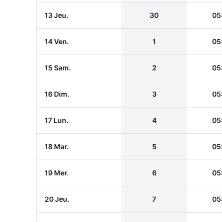
13 Jeu.
30
05
14 Ven.
1
05
15 Sam.
2
05
16 Dim.
3
05
17 Lun.
4
05
18 Mar.
5
05
19 Mer.
6
05
20 Jeu.
7
05