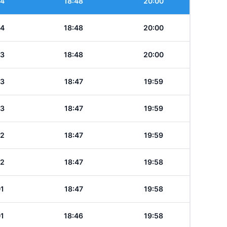
04
18:48
20:00
04
18:48
20:00
03
18:48
20:00
03
18:47
19:59
03
18:47
19:59
02
18:47
19:59
02
18:47
19:58
01
18:47
19:58
01
18:46
19:58