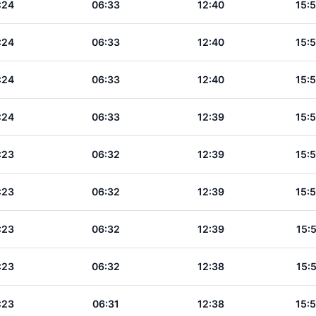
:24
06:33
12:40
15:
:24
06:33
12:40
15:
:24
06:33
12:40
15:
:24
06:33
12:39
15:
:23
06:32
12:39
15:
:23
06:32
12:39
15:
:23
06:32
12:39
15:
:23
06:32
12:38
15:
:23
06:31
12:38
15: