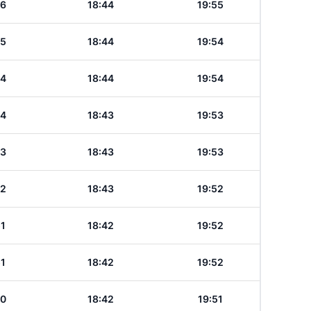
56
18:44
19:55
55
18:44
19:54
54
18:44
19:54
54
18:43
19:53
53
18:43
19:53
52
18:43
19:52
51
18:42
19:52
51
18:42
19:52
50
18:42
19:51