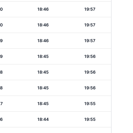
00
18:46
19:57
00
18:46
19:57
59
18:46
19:57
59
18:45
19:56
58
18:45
19:56
58
18:45
19:56
57
18:45
19:55
56
18:44
19:55