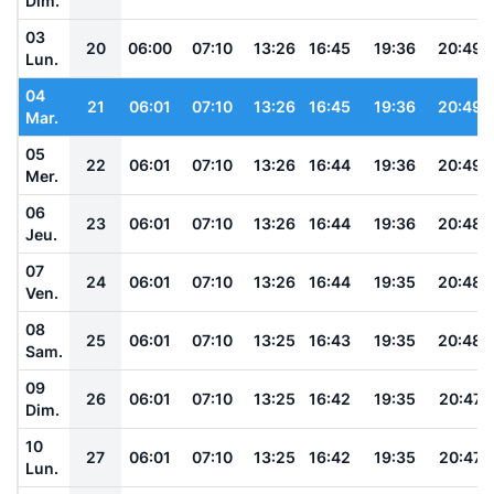
Dim.
03
20
06:00
07:10
13:26
16:45
19:36
20:49
Lun.
04
21
06:01
07:10
13:26
16:45
19:36
20:49
Mar.
05
22
06:01
07:10
13:26
16:44
19:36
20:49
Mer.
06
23
06:01
07:10
13:26
16:44
19:36
20:48
Jeu.
07
24
06:01
07:10
13:26
16:44
19:35
20:48
Ven.
08
25
06:01
07:10
13:25
16:43
19:35
20:48
Sam.
09
26
06:01
07:10
13:25
16:42
19:35
20:47
Dim.
10
27
06:01
07:10
13:25
16:42
19:35
20:47
Lun.