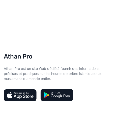
Athan Pro
Athan Pro est un site Web dédié à fournir des informations
précises et pratiques sur les heures de prière islamique aux
musulmans du monde entier.