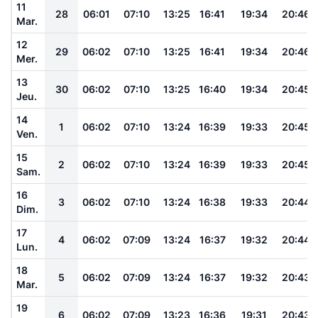
11
28
06:01
07:10
13:25
16:41
19:34
20:46
Mar.
12
29
06:02
07:10
13:25
16:41
19:34
20:46
Mer.
13
30
06:02
07:10
13:25
16:40
19:34
20:45
Jeu.
14
1
06:02
07:10
13:24
16:39
19:33
20:45
Ven.
15
2
06:02
07:10
13:24
16:39
19:33
20:45
Sam.
16
3
06:02
07:10
13:24
16:38
19:33
20:44
Dim.
17
4
06:02
07:09
13:24
16:37
19:32
20:44
Lun.
18
5
06:02
07:09
13:24
16:37
19:32
20:43
Mar.
19
6
06:02
07:09
13:23
16:36
19:31
20:43