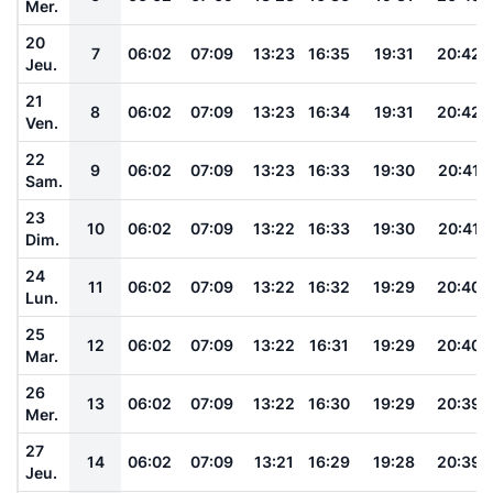
Mer.
20
7
06:02
07:09
13:23
16:35
19:31
20:42
Jeu.
21
8
06:02
07:09
13:23
16:34
19:31
20:42
Ven.
22
9
06:02
07:09
13:23
16:33
19:30
20:41
Sam.
23
10
06:02
07:09
13:22
16:33
19:30
20:41
Dim.
24
11
06:02
07:09
13:22
16:32
19:29
20:40
Lun.
25
12
06:02
07:09
13:22
16:31
19:29
20:40
Mar.
26
13
06:02
07:09
13:22
16:30
19:29
20:39
Mer.
27
14
06:02
07:09
13:21
16:29
19:28
20:39
Jeu.