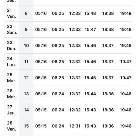
Jeu.
21
8
05:16
06:25
12:33
15:48
18:38
19:49
Ven.
22
9
05:16
06:25
12:33
15:47
18:38
19:48
Sam.
23
10
05:16
06:25
12:33
15:46
18:37
19:48
Dim.
24
11
05:16
06:25
12:32
15:46
18:37
19:47
Lun.
25
12
05:15
06:25
12:32
15:45
18:37
19:47
Mar.
26
13
05:15
06:24
12:32
15:44
18:36
19:46
Mer.
27
14
05:15
06:24
12:32
15:43
18:36
19:46
Jeu.
28
15
05:15
06:24
12:31
15:43
18:36
19:46
Ven.