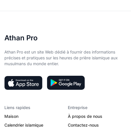
Athan Pro
Athan Pro est un site Web dédié à fournir des informations
précises et pratiques sur les heures de prière islamique aux
musulmans du monde entier.
Liens rapides
Entreprise
Maison
À propos de nous
Calendrier islamique
Contactez-nous