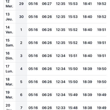
12
29
05:16
06:27
12:35
15:53
18:41
19:52
Mer.
13
30
05:16
06:26
12:35
15:53
18:40
19:52
Jeu.
14
1
05:16
06:26
12:35
15:52
18:40
19:51
Ven.
15
2
05:16
06:26
12:35
15:52
18:40
19:51
Sam.
16
3
05:16
06:26
12:34
15:51
18:40
19:51
Dim.
17
4
05:16
06:26
12:34
15:50
18:39
19:50
Lun.
18
5
05:16
06:26
12:34
15:50
18:39
19:50
Mar.
19
6
05:16
06:26
12:34
15:49
18:39
19:49
Mer.
20
7
05:16
06:26
12:33
15:48
18:38
19:49