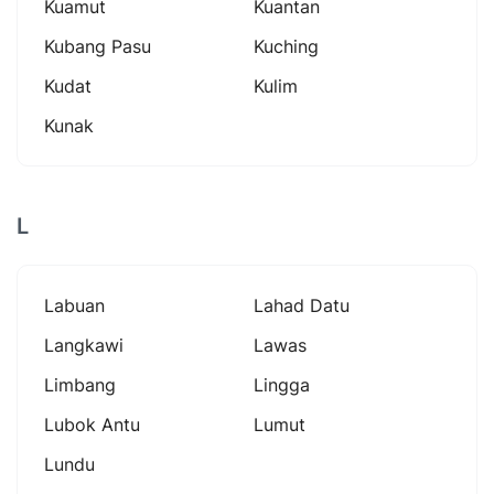
Kuamut
Kuantan
Kubang Pasu
Kuching
Kudat
Kulim
Kunak
L
Labuan
Lahad Datu
Langkawi
Lawas
Limbang
Lingga
Lubok Antu
Lumut
Lundu