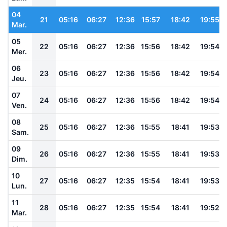
04
21
05:16
06:27
12:36
15:57
18:42
19:55
Mar.
05
22
05:16
06:27
12:36
15:56
18:42
19:54
Mer.
06
23
05:16
06:27
12:36
15:56
18:42
19:54
Jeu.
07
24
05:16
06:27
12:36
15:56
18:42
19:54
Ven.
08
25
05:16
06:27
12:36
15:55
18:41
19:53
Sam.
09
26
05:16
06:27
12:36
15:55
18:41
19:53
Dim.
10
27
05:16
06:27
12:35
15:54
18:41
19:53
Lun.
11
28
05:16
06:27
12:35
15:54
18:41
19:52
Mar.