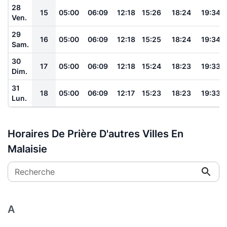
28
15
05:00
06:09
12:18
15:26
18:24
19:34
Ven.
29
16
05:00
06:09
12:18
15:25
18:24
19:34
Sam.
30
17
05:00
06:09
12:18
15:24
18:23
19:33
Dim.
31
18
05:00
06:09
12:17
15:23
18:23
19:33
Lun.
Horaires De Prière D'autres Villes En
Malaisie
Recherche
A