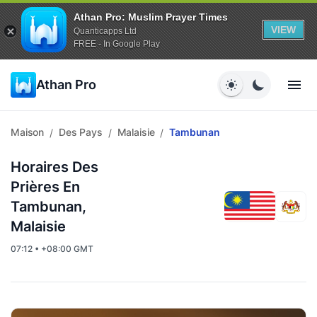
Athan Pro: Muslim Prayer Times
VIEW
Quanticapps Ltd
FREE - In Google Play
Athan Pro
Maison
Des Pays
Malaisie
Tambunan
/
/
/
Horaires Des
Prières En
Tambunan,
Malaisie
07:12 • +08:00 GMT