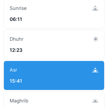
Sunrise
06:11
Dhuhr
12:23
Asr
15:41
Maghrib