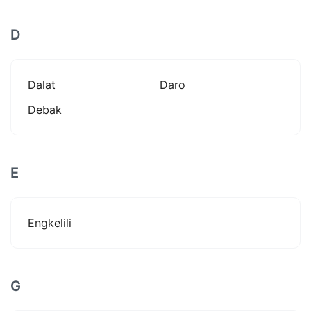
D
Dalat
Daro
Debak
E
Engkelili
G