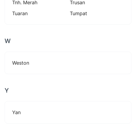
Tnh. Merah
Trusan
Tuaran
Tumpat
W
Weston
Y
Yan