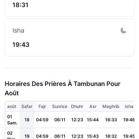
18:31
Isha
19:43
Horaires Des Prières À Tambunan Pour
Août
août
Safar
Fajr
Sunrise
Dhuhr
Asr
Maghrib
Isha
01
18
04:59
06:11
12:23
15:44
18:33
19:46
Sam.
02
19
04:59
06:11
12:23
15:43
18:32
19:45