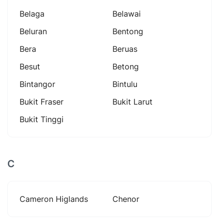
Belaga
Belawai
Beluran
Bentong
Bera
Beruas
Besut
Betong
Bintangor
Bintulu
Bukit Fraser
Bukit Larut
Bukit Tinggi
C
Cameron Higlands
Chenor