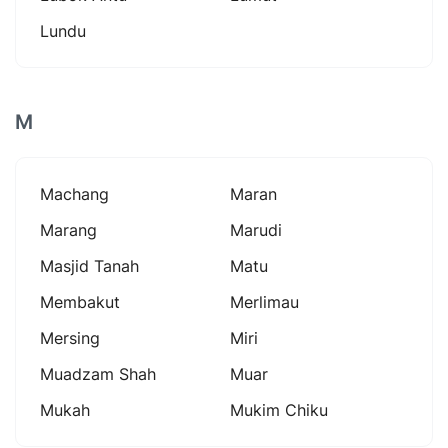
Lundu
M
Machang
Maran
Marang
Marudi
Masjid Tanah
Matu
Membakut
Merlimau
Mersing
Miri
Muadzam Shah
Muar
Mukah
Mukim Chiku