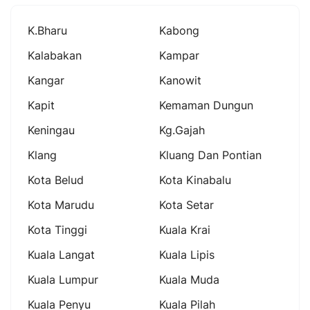
K.bharu
Kabong
Kalabakan
Kampar
Kangar
Kanowit
Kapit
Kemaman Dungun
Keningau
Kg.gajah
Klang
Kluang Dan Pontian
Kota Belud
Kota Kinabalu
Kota Marudu
Kota Setar
Kota Tinggi
Kuala Krai
Kuala Langat
Kuala Lipis
Kuala Lumpur
Kuala Muda
Kuala Penyu
Kuala Pilah