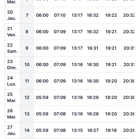
Mer.
20
7
06:00
07:10
13:17
16:32
19:22
20:32
Jeu.
21
8
06:00
07:09
13:17
16:32
19:21
20:32
Ven.
22
9
06:00
07:09
13:17
16:31
19:21
20:31
Sam.
23
10
06:00
07:09
13:16
16:30
19:21
20:31
Dim.
24
11
06:00
07:09
13:16
16:30
19:20
20:30
Lun.
25
12
05:59
07:09
13:16
16:29
19:20
20:30
Mar.
26
13
05:59
07:08
13:16
16:28
19:20
20:30
Mer.
27
14
05:59
07:08
13:15
16:27
19:19
20:29
Jeu.