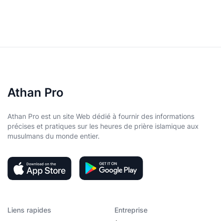
Athan Pro
Athan Pro est un site Web dédié à fournir des informations
précises et pratiques sur les heures de prière islamique aux
musulmans du monde entier.
Liens rapides
Entreprise