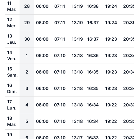
11
28
06:00
07:11
13:19
16:38
19:24
20:35
Mar.
12
29
06:00
07:11
13:19
16:37
19:24
20:35
Mer.
13
30
06:00
07:11
13:19
16:37
19:23
20:35
Jeu.
14
1
06:00
07:10
13:18
16:36
19:23
20:34
Ven.
15
2
06:00
07:10
13:18
16:35
19:23
20:34
Sam.
16
3
06:00
07:10
13:18
16:35
19:23
20:34
Dim.
17
4
06:00
07:10
13:18
16:34
19:22
20:33
Lun.
18
5
06:00
07:10
13:18
16:34
19:22
20:33
Mar.
19
6
06:00
07:10
13:17
16:33
19:22
20:32