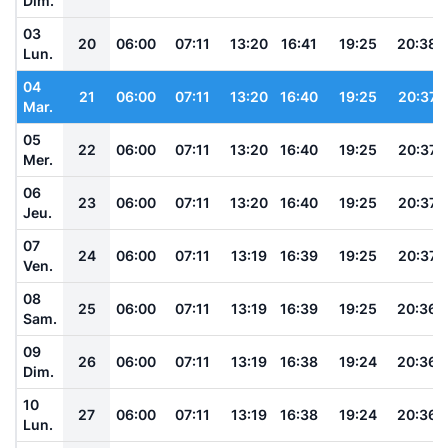
Dim.
03
20
06:00
07:11
13:20
16:41
19:25
20:38
Lun.
04
21
06:00
07:11
13:20
16:40
19:25
20:37
Mar.
05
22
06:00
07:11
13:20
16:40
19:25
20:37
Mer.
06
23
06:00
07:11
13:20
16:40
19:25
20:37
Jeu.
07
24
06:00
07:11
13:19
16:39
19:25
20:37
Ven.
08
25
06:00
07:11
13:19
16:39
19:25
20:36
Sam.
09
26
06:00
07:11
13:19
16:38
19:24
20:36
Dim.
10
27
06:00
07:11
13:19
16:38
19:24
20:36
Lun.