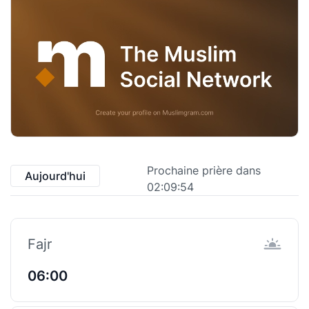
Prochaine prière dans
Aujourd'hui
02:09:54
Fajr
06:00