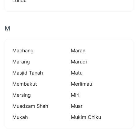
Lundu
M
Machang
Maran
Marang
Marudi
Masjid Tanah
Matu
Membakut
Merlimau
Mersing
Miri
Muadzam Shah
Muar
Mukah
Mukim Chiku