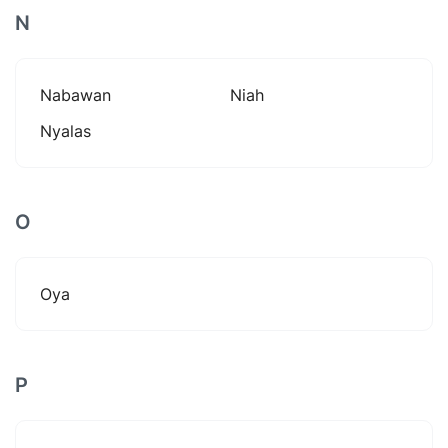
N
Nabawan
Niah
Nyalas
O
Oya
P