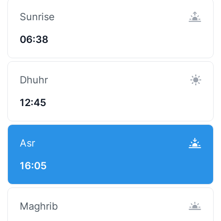
Sunrise
06:38
Dhuhr
12:45
Asr
16:05
Maghrib