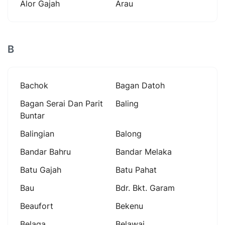
Alor Gajah
Arau
B
Bachok
Bagan Datoh
Bagan Serai Dan Parit
Baling
Buntar
Balingian
Balong
Bandar Bahru
Bandar Melaka
Batu Gajah
Batu Pahat
Bau
Bdr. Bkt. Garam
Beaufort
Bekenu
Belaga
Belawai