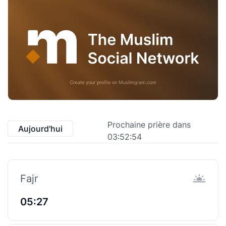
Prochaine prière dans
Aujourd'hui
03:52:54
Fajr
05:27