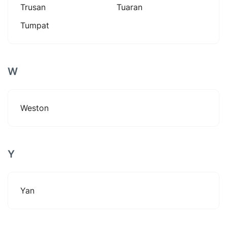
Trusan
Tuaran
Tumpat
W
Weston
Y
Yan