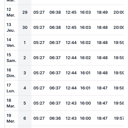
12
29
05:27
06:38
12:45
16:03
18:49
20:00
Mer.
13
30
05:27
06:38
12:45
16:03
18:48
20:00
Jeu.
14
1
05:27
06:37
12:44
16:02
18:48
19:59
Ven.
15
2
05:27
06:37
12:44
16:02
18:48
19:59
Sam.
16
3
05:27
06:37
12:44
16:01
18:48
19:59
Dim.
17
4
05:27
06:37
12:44
16:01
18:47
19:58
Lun.
18
5
05:27
06:37
12:43
16:00
18:47
19:58
Mar.
19
6
05:27
06:36
12:43
16:00
18:47
19:57
Mer.