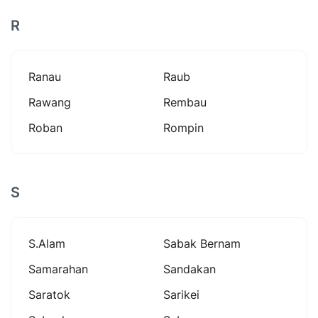
R
Ranau
Raub
Rawang
Rembau
Roban
Rompin
S
S.alam
Sabak Bernam
Samarahan
Sandakan
Saratok
Sarikei