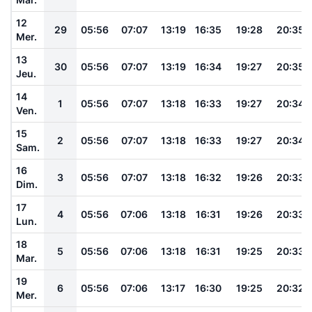
12
29
05:56
07:07
13:19
16:35
19:28
20:35
Mer.
13
30
05:56
07:07
13:19
16:34
19:27
20:35
Jeu.
14
1
05:56
07:07
13:18
16:33
19:27
20:34
Ven.
15
2
05:56
07:07
13:18
16:33
19:27
20:34
Sam.
16
3
05:56
07:07
13:18
16:32
19:26
20:33
Dim.
17
4
05:56
07:06
13:18
16:31
19:26
20:33
Lun.
18
5
05:56
07:06
13:18
16:31
19:25
20:33
Mar.
19
6
05:56
07:06
13:17
16:30
19:25
20:32
Mer.