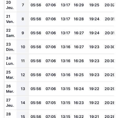
20
7
05:56
07:06
13:17
16:29
19:25
20:32
Jeu.
21
8
05:56
07:06
13:17
16:28
19:24
20:31
Ven.
22
9
05:56
07:06
13:17
16:27
19:24
20:31
Sam.
23
10
05:56
07:06
13:16
16:27
19:23
20:30
Dim.
24
11
05:56
07:06
13:16
16:26
19:23
20:30
Lun.
25
12
05:56
07:06
13:16
16:25
19:23
20:29
Mar.
26
13
05:56
07:06
13:15
16:24
19:22
20:29
Mer.
27
14
05:56
07:05
13:15
16:23
19:22
20:28
Jeu.
28
15
05:56
07:05
13:15
16:22
19:21
20:28