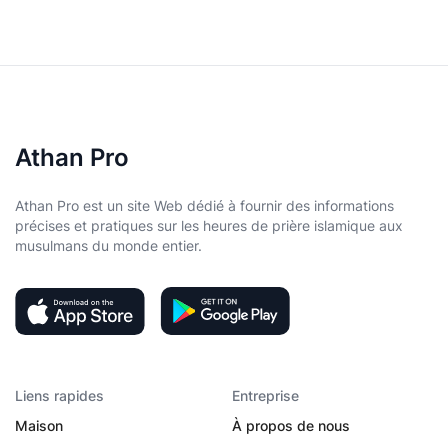
Athan Pro
Athan Pro est un site Web dédié à fournir des informations
précises et pratiques sur les heures de prière islamique aux
musulmans du monde entier.
Liens rapides
Entreprise
Maison
À propos de nous