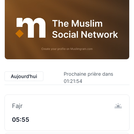
Prochaine prière dans
Aujourd'hui
01:21:54
Fajr
05:55