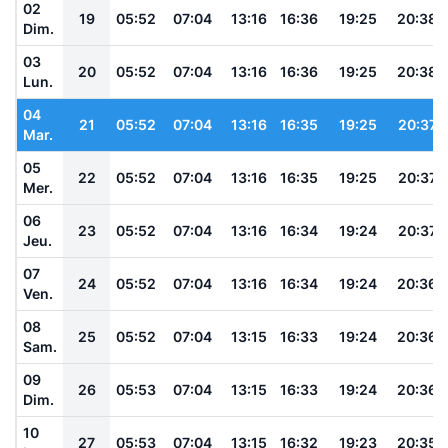
02
19
05:52
07:04
13:16
16:36
19:25
20:38
Dim.
03
20
05:52
07:04
13:16
16:36
19:25
20:38
Lun.
04
21
05:52
07:04
13:16
16:35
19:25
20:37
Mar.
05
22
05:52
07:04
13:16
16:35
19:25
20:37
Mer.
06
23
05:52
07:04
13:16
16:34
19:24
20:37
Jeu.
07
24
05:52
07:04
13:16
16:34
19:24
20:36
Ven.
08
25
05:52
07:04
13:15
16:33
19:24
20:36
Sam.
09
26
05:53
07:04
13:15
16:33
19:24
20:36
Dim.
10
27
05:53
07:04
13:15
16:32
19:23
20:35