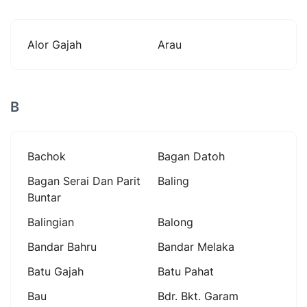
Alor Gajah
Arau
B
Bachok
Bagan Datoh
Bagan Serai Dan Parit
Baling
Buntar
Balingian
Balong
Bandar Bahru
Bandar Melaka
Batu Gajah
Batu Pahat
Bau
Bdr. Bkt. Garam