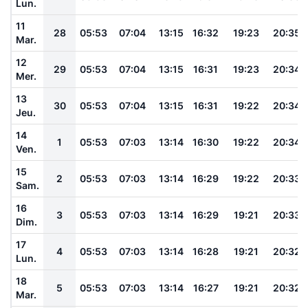
Lun.
11
28
05:53
07:04
13:15
16:32
19:23
20:35
Mar.
12
29
05:53
07:04
13:15
16:31
19:23
20:34
Mer.
13
30
05:53
07:04
13:15
16:31
19:22
20:34
Jeu.
14
1
05:53
07:03
13:14
16:30
19:22
20:34
Ven.
15
2
05:53
07:03
13:14
16:29
19:22
20:33
Sam.
16
3
05:53
07:03
13:14
16:29
19:21
20:33
Dim.
17
4
05:53
07:03
13:14
16:28
19:21
20:32
Lun.
18
5
05:53
07:03
13:14
16:27
19:21
20:32
Mar.