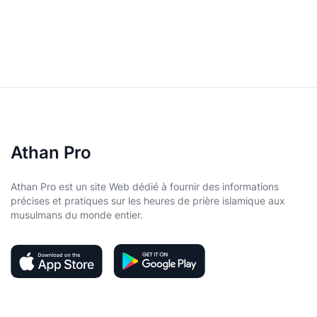
Athan Pro
Athan Pro est un site Web dédié à fournir des informations
précises et pratiques sur les heures de prière islamique aux
musulmans du monde entier.