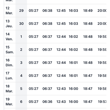
12
29
05:27
06:38
12:45
16:03
18:49
20:00
Mer.
13
30
05:27
06:38
12:45
16:03
18:48
20:00
Jeu.
14
1
05:27
06:37
12:44
16:02
18:48
19:59
Ven.
15
2
05:27
06:37
12:44
16:02
18:48
19:59
Sam.
16
3
05:27
06:37
12:44
16:01
18:48
19:59
Dim.
17
4
05:27
06:37
12:44
16:01
18:47
19:58
Lun.
18
5
05:27
06:37
12:43
16:00
18:47
19:58
Mar.
19
6
05:27
06:36
12:43
16:00
18:47
19:57
Mer.