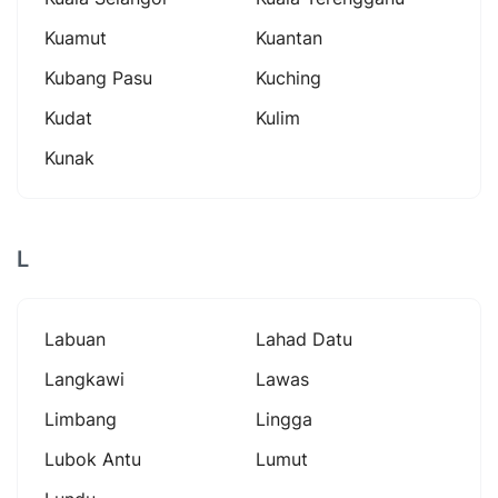
Kuamut
Kuantan
Kubang Pasu
Kuching
Kudat
Kulim
Kunak
L
Labuan
Lahad Datu
Langkawi
Lawas
Limbang
Lingga
Lubok Antu
Lumut