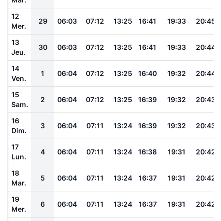
12
29
06:03
07:12
13:25
16:41
19:33
20:45
Mer.
13
30
06:03
07:12
13:25
16:41
19:33
20:44
Jeu.
14
1
06:04
07:12
13:25
16:40
19:32
20:44
Ven.
15
2
06:04
07:12
13:25
16:39
19:32
20:43
Sam.
16
3
06:04
07:11
13:24
16:39
19:32
20:43
Dim.
17
4
06:04
07:11
13:24
16:38
19:31
20:42
Lun.
18
5
06:04
07:11
13:24
16:37
19:31
20:42
Mar.
19
6
06:04
07:11
13:24
16:37
19:31
20:42
Mer.