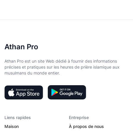
Athan Pro
Athan Pro est un site Web dédié à fournir des informations
précises et pratiques sur les heures de prière islamique aux
musulmans du monde entier.
Liens rapides
Entreprise
Maison
À propos de nous