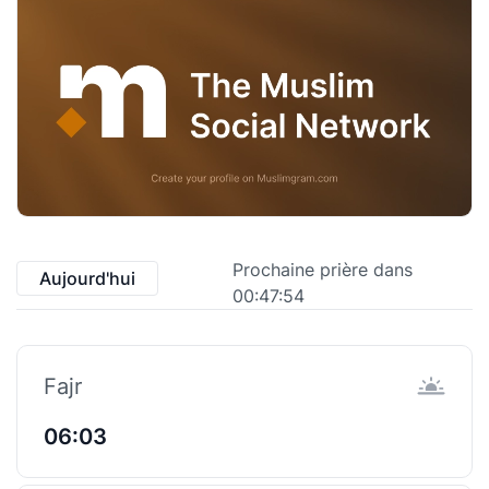
Prochaine prière dans
Aujourd'hui
00:47:54
Fajr
06:03