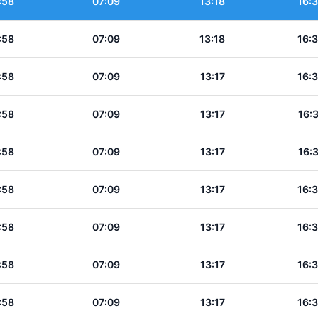
:58
07:09
13:18
16:
:58
07:09
13:18
16:
:58
07:09
13:17
16:
:58
07:09
13:17
16:
:58
07:09
13:17
16:
:58
07:09
13:17
16:
:58
07:09
13:17
16:
:58
07:09
13:17
16:
:58
07:09
13:17
16: