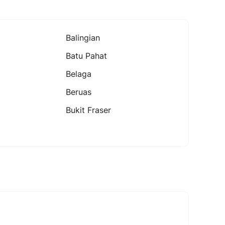
Balingian
Batu Pahat
Belaga
Beruas
Bukit Fraser