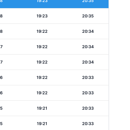
38
19:23
20:35
38
19:23
20:35
38
19:22
20:34
37
19:22
20:34
37
19:22
20:34
36
19:22
20:33
36
19:22
20:33
35
19:21
20:33
35
19:21
20:33