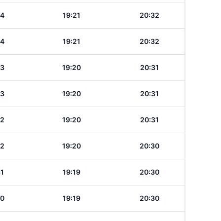
34
19:21
20:32
34
19:21
20:32
33
19:20
20:31
33
19:20
20:31
32
19:20
20:31
32
19:20
20:30
31
19:19
20:30
30
19:19
20:30