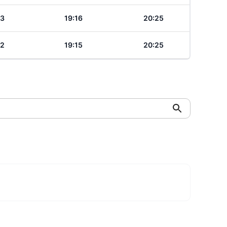
23
19:16
20:25
22
19:15
20:25