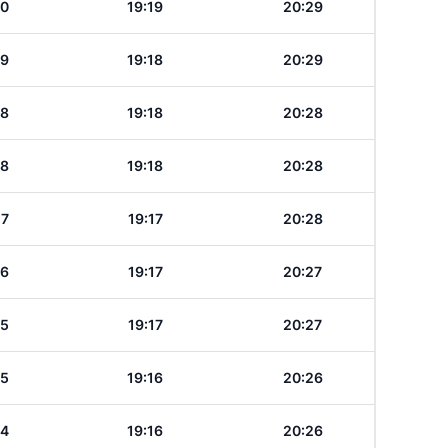
30
19:19
20:29
29
19:18
20:29
28
19:18
20:28
28
19:18
20:28
27
19:17
20:28
26
19:17
20:27
25
19:17
20:27
25
19:16
20:26
24
19:16
20:26