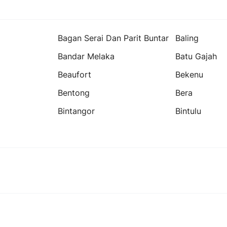
Bagan Serai Dan Parit Buntar
Baling
Bandar Melaka
Batu Gajah
Beaufort
Bekenu
Bentong
Bera
Bintangor
Bintulu