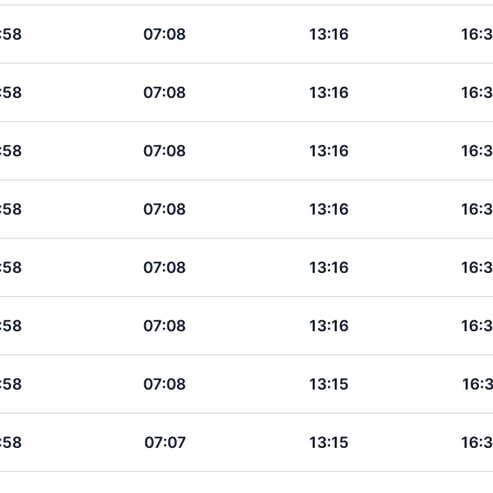
:58
07:08
13:16
16:
:58
07:08
13:16
16:
:58
07:08
13:16
16:
:58
07:08
13:16
16:
:58
07:08
13:16
16:
:58
07:08
13:16
16:
:58
07:08
13:15
16:
:58
07:07
13:15
16: