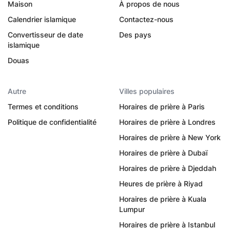
Maison
À propos de nous
Calendrier islamique
Contactez-nous
Convertisseur de date
Des pays
islamique
Douas
Autre
Villes populaires
Termes et conditions
Horaires de prière à Paris
Politique de confidentialité
Horaires de prière à Londres
Horaires de prière à New York
Horaires de prière à Dubaï
Horaires de prière à Djeddah
Heures de prière à Riyad
Horaires de prière à Kuala
Lumpur
Horaires de prière à Istanbul