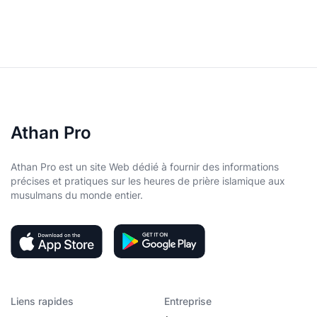
Athan Pro
Athan Pro est un site Web dédié à fournir des informations
précises et pratiques sur les heures de prière islamique aux
musulmans du monde entier.
Liens rapides
Entreprise