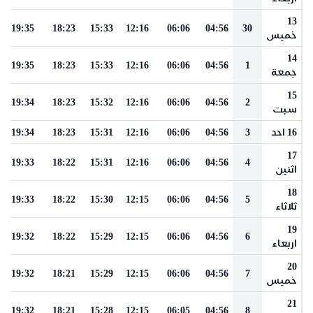
13
19:35
18:23
15:33
12:16
06:06
04:56
30
خميس
14
19:35
18:23
15:33
12:16
06:06
04:56
1
جمعة
15
19:34
18:23
15:32
12:16
06:06
04:56
2
سبت
16 احد
3
04:56
06:06
12:16
15:31
18:23
19:34
17
19:33
18:22
15:31
12:16
06:06
04:56
4
اثنين
18
19:33
18:22
15:30
12:15
06:06
04:56
5
ثلاثاء
19
19:32
18:22
15:29
12:15
06:06
04:56
6
اربعاء
20
19:32
18:21
15:29
12:15
06:06
04:56
7
خميس
21
19:32
18:21
15:28
12:15
06:05
04:56
8