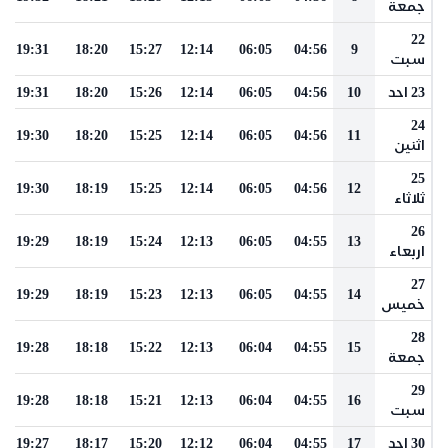
جمعة
22
19:31
18:20
15:27
12:14
06:05
04:56
9
سبت
23 احد
10
04:56
06:05
12:14
15:26
18:20
19:31
24
19:30
18:20
15:25
12:14
06:05
04:56
11
اثنين
25
19:30
18:19
15:25
12:14
06:05
04:56
12
ثلاثاء
26
19:29
18:19
15:24
12:13
06:05
04:55
13
اربعاء
27
19:29
18:19
15:23
12:13
06:05
04:55
14
خميس
28
19:28
18:18
15:22
12:13
06:04
04:55
15
جمعة
29
19:28
18:18
15:21
12:13
06:04
04:55
16
سبت
30 احد
17
04:55
06:04
12:12
15:20
18:17
19:27