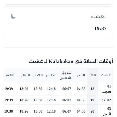
العشاء
19:37
أوقات الصلاة في Kalabakan لـ غشت
شروق
غشت
Safar
الفجر
الظهر
العصر
المغرب
العشاء
الشمس
01
19:39
18:26
15:39
12:18
06:07
04:55
18
سبت
02 احد
19
04:55
06:07
12:18
15:38
18:26
19:39
03
19:38
18:26
15:38
12:18
06:07
04:55
20
اثنين