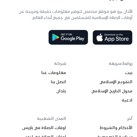
الأذان برو هو موقع مخصص لتوفير معلومات دقيقة ومريحة عن
أوقات الصلاة الإسلامية للمسلمين في جميع أنحاء العالم.
روابط سريعة
شركة
بيت
معلومات عنا
التقويم الإسلامي
اتصل بنا
محول التاريخ الإسلامي
بلدان
ادعية
آخر
المدن الشعبية
الأحكام والشروط
اوقات الصلاة في باريس
سياسة الخصوصية
اوقات الصلاة في لندن