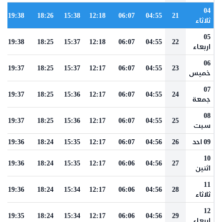
04
19:38
18:26
15:38
12:18
06:07
04:55
21
ثلاثاء
05
19:38
18:25
15:37
12:18
06:07
04:55
22
اربعاء
06
19:37
18:25
15:37
12:17
06:07
04:55
23
خميس
07
19:37
18:25
15:36
12:17
06:07
04:55
24
جمعة
08
19:37
18:25
15:36
12:17
06:07
04:55
25
سبت
09 احد
26
04:56
06:07
12:17
15:35
18:24
19:36
10
19:36
18:24
15:35
12:17
06:06
04:56
27
اثنين
11
19:36
18:24
15:34
12:17
06:06
04:56
28
ثلاثاء
12
19:35
18:24
15:34
12:17
06:06
04:56
29
اربعاء