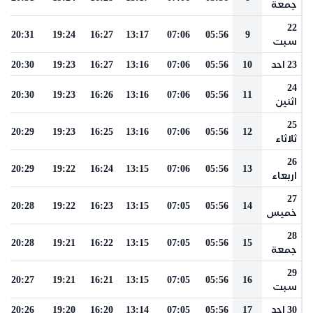
جمعة
22
20:31
19:24
16:27
13:17
07:06
05:56
9
سبت
23 احد
10
05:56
07:06
13:16
16:27
19:23
20:30
24
20:30
19:23
16:26
13:16
07:06
05:56
11
اثنين
25
20:29
19:23
16:25
13:16
07:06
05:56
12
ثلاثاء
26
20:29
19:22
16:24
13:15
07:06
05:56
13
اربعاء
27
20:28
19:22
16:23
13:15
07:05
05:56
14
خميس
28
20:28
19:21
16:22
13:15
07:05
05:56
15
جمعة
29
20:27
19:21
16:21
13:15
07:05
05:56
16
سبت
30 احد
17
05:56
07:05
13:14
16:20
19:20
20:26