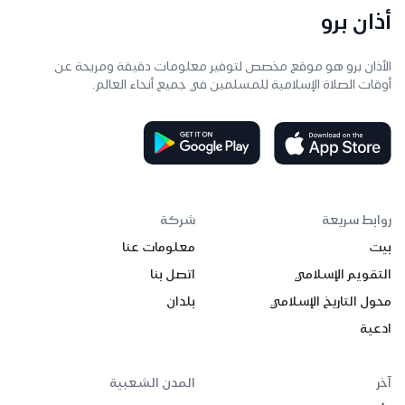
أذان برو
الأذان برو هو موقع مخصص لتوفير معلومات دقيقة ومريحة عن
أوقات الصلاة الإسلامية للمسلمين في جميع أنحاء العالم.
روابط سريعة
شركة
بيت
معلومات عنا
التقويم الإسلامي
اتصل بنا
محول التاريخ الإسلامي
بلدان
ادعية
آخر
المدن الشعبية