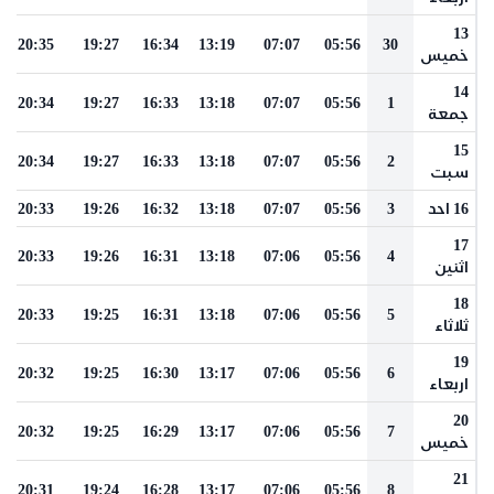
13
20:35
19:27
16:34
13:19
07:07
05:56
30
خميس
14
20:34
19:27
16:33
13:18
07:07
05:56
1
جمعة
15
20:34
19:27
16:33
13:18
07:07
05:56
2
سبت
16 احد
3
05:56
07:07
13:18
16:32
19:26
20:33
17
20:33
19:26
16:31
13:18
07:06
05:56
4
اثنين
18
20:33
19:25
16:31
13:18
07:06
05:56
5
ثلاثاء
19
20:32
19:25
16:30
13:17
07:06
05:56
6
اربعاء
20
20:32
19:25
16:29
13:17
07:06
05:56
7
خميس
21
20:31
19:24
16:28
13:17
07:06
05:56
8