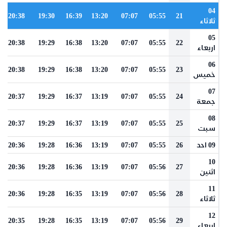
04
20:38
19:30
16:39
13:20
07:07
05:55
21
ثلاثاء
05
20:38
19:29
16:38
13:20
07:07
05:55
22
اربعاء
06
20:38
19:29
16:38
13:20
07:07
05:55
23
خميس
07
20:37
19:29
16:37
13:19
07:07
05:55
24
جمعة
08
20:37
19:29
16:37
13:19
07:07
05:55
25
سبت
09 احد
26
05:55
07:07
13:19
16:36
19:28
20:36
10
20:36
19:28
16:36
13:19
07:07
05:56
27
اثنين
11
20:36
19:28
16:35
13:19
07:07
05:56
28
ثلاثاء
12
20:35
19:28
16:35
13:19
07:07
05:56
29
اربعاء