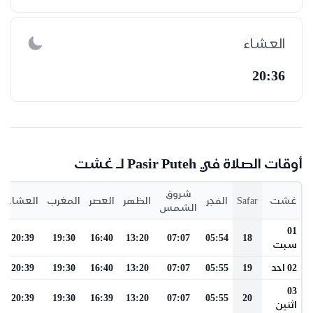
العشاء
20:36
أوقات الصلاة في Pasir Puteh لـ غشت
شروق
غشت
Safar
الفجر
الظهر
العصر
المغرب
العشاء
الشمس
01
20:39
19:30
16:40
13:20
07:07
05:54
18
سبت
02 احد
19
05:55
07:07
13:20
16:40
19:30
20:39
03
20:39
19:30
16:39
13:20
07:07
05:55
20
اثنين