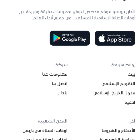
الأذان برو هو موقع مخصص لتوفير معلومات دقيقة ومريحة عن
أوقات الصلاة الإسلامية للمسلمين في جميع أنحاء العالم.
روابط سريعة
شركة
بيت
معلومات عنا
التقويم الإسلامي
اتصل بنا
محول التاريخ الإسلامي
بلدان
ادعية
آخر
المدن الشعبية
الأحكام والشروط
اوقات الصلاة في باريس
سياسة الخصوصية
اوقات الصلاة في لندن