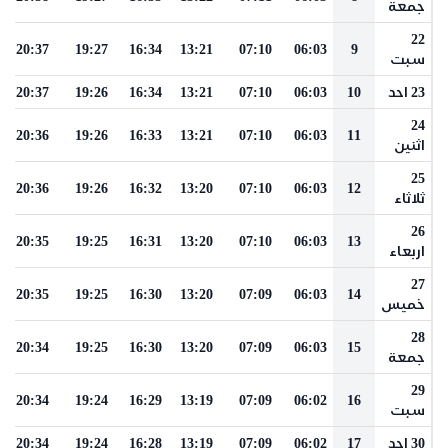
جمعة
22
20:37
19:27
16:34
13:21
07:10
06:03
9
سبت
23 احد
10
06:03
07:10
13:21
16:34
19:26
20:37
24
20:36
19:26
16:33
13:21
07:10
06:03
11
اثنين
25
20:36
19:26
16:32
13:20
07:10
06:03
12
ثلاثاء
26
20:35
19:25
16:31
13:20
07:10
06:03
13
اربعاء
27
20:35
19:25
16:30
13:20
07:09
06:03
14
خميس
28
20:34
19:25
16:30
13:20
07:09
06:03
15
جمعة
29
20:34
19:24
16:29
13:19
07:09
06:02
16
سبت
30 احد
17
06:02
07:09
13:19
16:28
19:24
20:34