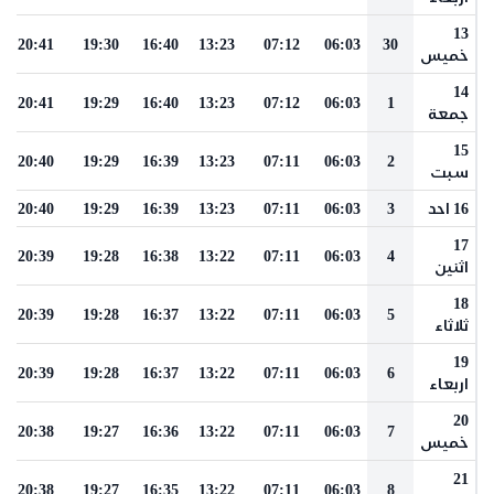
13
20:41
19:30
16:40
13:23
07:12
06:03
30
خميس
14
20:41
19:29
16:40
13:23
07:12
06:03
1
جمعة
15
20:40
19:29
16:39
13:23
07:11
06:03
2
سبت
16 احد
3
06:03
07:11
13:23
16:39
19:29
20:40
17
20:39
19:28
16:38
13:22
07:11
06:03
4
اثنين
18
20:39
19:28
16:37
13:22
07:11
06:03
5
ثلاثاء
19
20:39
19:28
16:37
13:22
07:11
06:03
6
اربعاء
20
20:38
19:27
16:36
13:22
07:11
06:03
7
خميس
21
20:38
19:27
16:35
13:22
07:11
06:03
8