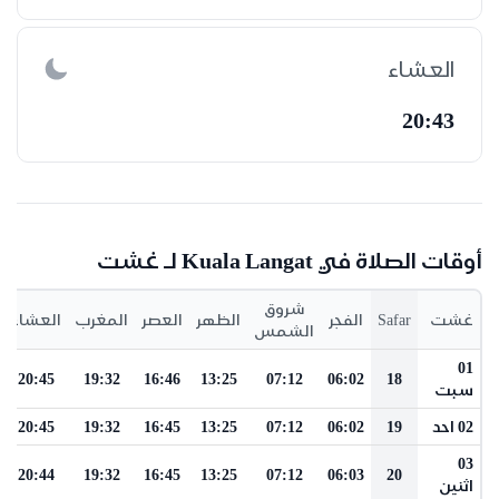
العشاء
20:43
أوقات الصلاة في Kuala Langat لـ غشت
شروق
غشت
Safar
الفجر
الظهر
العصر
المغرب
العشاء
الشمس
01
20:45
19:32
16:46
13:25
07:12
06:02
18
سبت
02 احد
19
06:02
07:12
13:25
16:45
19:32
20:45
03
20:44
19:32
16:45
13:25
07:12
06:03
20
اثنين