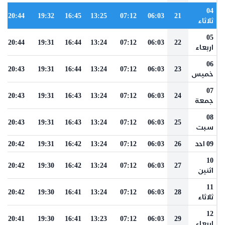
04
20:44
19:32
16:45
13:25
07:12
06:03
21
ثلاثاء
05
20:44
19:31
16:44
13:24
07:12
06:03
22
اربعاء
06
20:43
19:31
16:44
13:24
07:12
06:03
23
خميس
07
20:43
19:31
16:43
13:24
07:12
06:03
24
جمعة
08
20:43
19:31
16:43
13:24
07:12
06:03
25
سبت
09 احد
26
06:03
07:12
13:24
16:42
19:31
20:42
10
20:42
19:30
16:42
13:24
07:12
06:03
27
اثنين
11
20:42
19:30
16:41
13:24
07:12
06:03
28
ثلاثاء
12
20:41
19:30
16:41
13:23
07:12
06:03
29
اربعاء