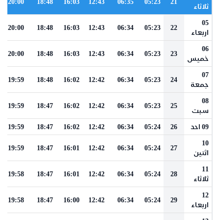
20:00
18:48
16:03
12:43
06:35
05:23
21
ثلاثاء
05
20:00
18:48
16:03
12:43
06:34
05:23
22
اربعاء
06
20:00
18:48
16:03
12:43
06:34
05:23
23
خميس
07
19:59
18:48
16:02
12:42
06:34
05:23
24
جمعة
08
19:59
18:47
16:02
12:42
06:34
05:23
25
سبت
09 احد
26
05:24
06:34
12:42
16:02
18:47
19:59
10
19:59
18:47
16:01
12:42
06:34
05:24
27
اثنين
11
19:58
18:47
16:01
12:42
06:34
05:24
28
ثلاثاء
12
19:58
18:47
16:00
12:42
06:34
05:24
29
اربعاء