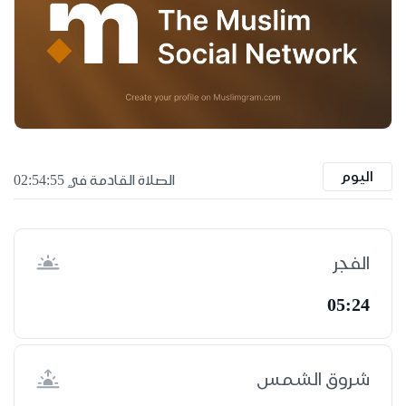
اليوم
الصلاة القادمة في 02:54:54
الفجر
05:24
شروق الشمس