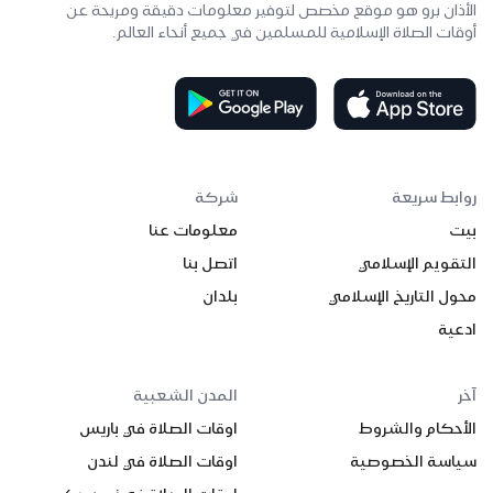
الأذان برو هو موقع مخصص لتوفير معلومات دقيقة ومريحة عن
أوقات الصلاة الإسلامية للمسلمين في جميع أنحاء العالم.
روابط سريعة
شركة
بيت
معلومات عنا
التقويم الإسلامي
اتصل بنا
محول التاريخ الإسلامي
بلدان
ادعية
آخر
المدن الشعبية
الأحكام والشروط
اوقات الصلاة في باريس
سياسة الخصوصية
اوقات الصلاة في لندن