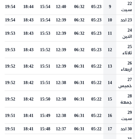
22
19:54
18:44
15:54
12:40
06:32
05:23
9
سبت
23 احد
10
05:23
06:32
12:39
15:54
18:43
19:54
24
19:53
18:43
15:53
12:39
06:32
05:23
11
اثنين
25
19:53
18:43
15:52
12:39
06:32
05:23
12
ثلاثاء
26
19:52
18:42
15:51
12:39
06:31
05:22
13
اربعاء
27
19:52
18:42
15:51
12:38
06:31
05:22
14
خميس
28
19:52
18:42
15:50
12:38
06:31
05:22
15
جمعة
29
19:51
18:41
15:49
12:38
06:31
05:22
16
سبت
30 احد
17
05:22
06:31
12:37
15:48
18:41
19:51
31