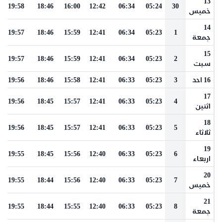
13
19:58
18:46
16:00
12:42
06:34
05:24
30
خميس
14
19:57
18:46
15:59
12:41
06:34
05:23
1
جمعة
15
19:57
18:46
15:59
12:41
06:34
05:23
2
سبت
16 احد
3
05:23
06:33
12:41
15:58
18:46
19:56
17
19:56
18:45
15:57
12:41
06:33
05:23
4
اثنين
18
19:56
18:45
15:57
12:41
06:33
05:23
5
ثلاثاء
19
19:55
18:45
15:56
12:40
06:33
05:23
6
اربعاء
20
19:55
18:44
15:56
12:40
06:33
05:23
7
خميس
21
19:55
18:44
15:55
12:40
06:33
05:23
8
جمعة