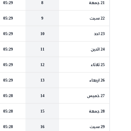
21 جمعة
8
05:29
22 سبت
9
05:29
23 احد
10
05:29
24 اثنين
11
05:29
25 ثلاثاء
12
05:29
26 اربعاء
13
05:29
27 خميس
14
05:28
28 جمعة
15
05:28
29 سبت
16
05:28