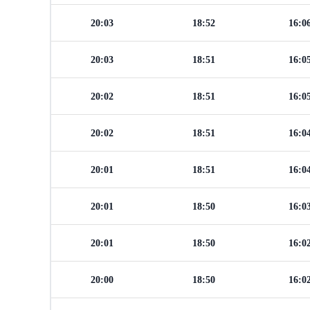
20:03
18:52
16:0
20:03
18:51
16:0
20:02
18:51
16:0
20:02
18:51
16:0
20:01
18:51
16:0
20:01
18:50
16:0
20:01
18:50
16:0
20:00
18:50
16:0