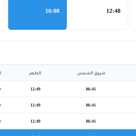
16:08
12:48
شروق الشمس
الظهر
ا
0
12:49
06:41
0
12:49
06:41
0
12:49
06:41