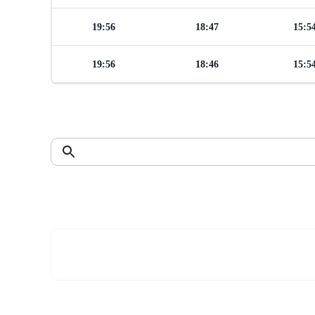
19:56
18:47
15:5
19:56
18:46
15:5