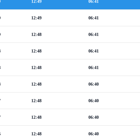
9
12:49
06:41
9
12:49
06:41
9
12:48
06:41
8
12:48
06:41
8
12:48
06:41
8
12:48
06:40
7
12:48
06:40
7
12:48
06:40
6
12:48
06:40