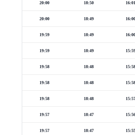
20:00
18:50
16:0
20:00
18:49
16:0
19:59
18:49
16:0
19:59
18:49
15:5
19:58
18:48
15:5
19:58
18:48
15:5
19:58
18:48
15:5
19:57
18:47
15:5
19:57
18:47
15:5