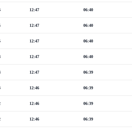
6
12:47
06:40
5
12:47
06:40
5
12:47
06:40
4
12:47
06:40
4
12:47
06:39
3
12:46
06:39
2
12:46
06:39
2
12:46
06:39