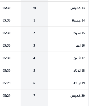
13 خميس
30
05:30
14 جمعة
1
05:30
15 سبت
2
05:30
16 احد
3
05:30
17 اثنين
4
05:30
18 ثلاثاء
5
05:30
19 اربعاء
6
05:29
20 خميس
7
05:29