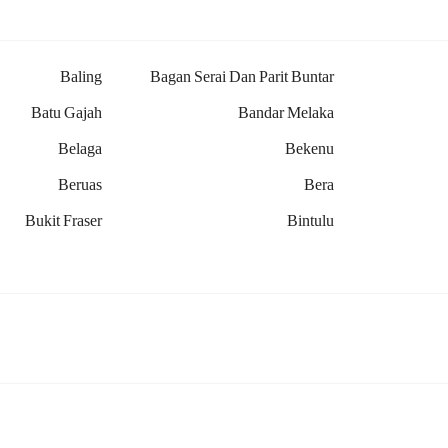
Baling
Bagan Serai Dan Parit Buntar
Batu Gajah
Bandar Melaka
Belaga
Bekenu
Beruas
Bera
Bukit Fraser
Bintulu