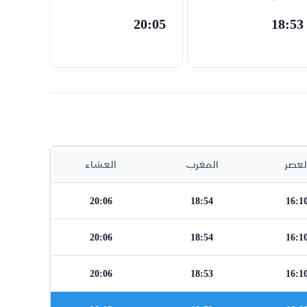
20:05
18:53
لعصر
المغرب
العشاء
20:06
18:54
16:1
20:06
18:54
16:1
20:06
18:53
16:1