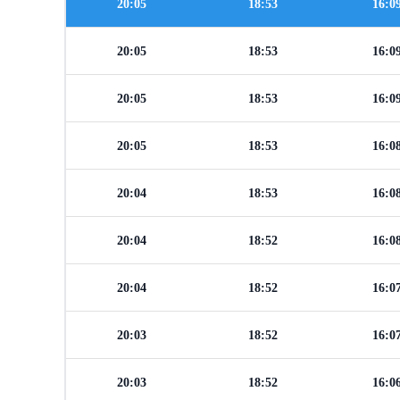
20:05
18:53
16:0
20:05
18:53
16:0
20:05
18:53
16:0
20:05
18:53
16:0
20:04
18:53
16:0
20:04
18:52
16:0
20:04
18:52
16:0
20:03
18:52
16:0
20:03
18:52
16:0