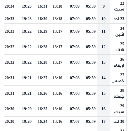
22
20:34
19:23
16:31
13:18
07:09
05:59
9
سبت
23 احد
10
05:59
07:09
13:18
16:30
19:23
20:33
24
20:33
19:22
16:29
13:17
07:09
05:59
11
اثنين
25
20:32
19:22
16:28
13:17
07:08
05:59
12
ثلاثاء
26
20:32
19:22
16:28
13:17
07:08
05:59
13
اربعاء
27
20:31
19:21
16:27
13:16
07:08
05:59
14
خميس
28
20:31
19:21
16:26
13:16
07:08
05:59
15
جمعة
29
20:30
19:20
16:25
13:16
07:08
05:59
16
سبت
30 احد
17
05:59
07:07
13:16
16:24
19:20
20:30
31