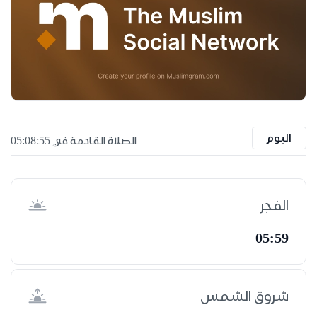
اليوم
الصلاة القادمة في 05:08:54
الفجر
05:59
شروق الشمس