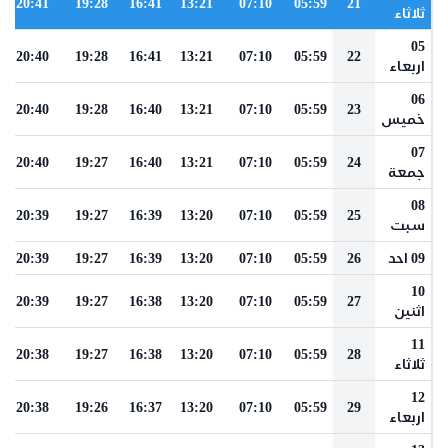
20:41
19:28
16:41
13:21
07:10
05:59
21
ثلاثاء
05
20:40
19:28
16:41
13:21
07:10
05:59
22
اربعاء
06
20:40
19:28
16:40
13:21
07:10
05:59
23
خميس
07
20:40
19:27
16:40
13:21
07:10
05:59
24
جمعة
08
20:39
19:27
16:39
13:20
07:10
05:59
25
سبت
09 احد
26
05:59
07:10
13:20
16:39
19:27
20:39
10
20:39
19:27
16:38
13:20
07:10
05:59
27
اثنين
11
20:38
19:27
16:38
13:20
07:10
05:59
28
ثلاثاء
12
20:38
19:26
16:37
13:20
07:10
05:59
29
اربعاء