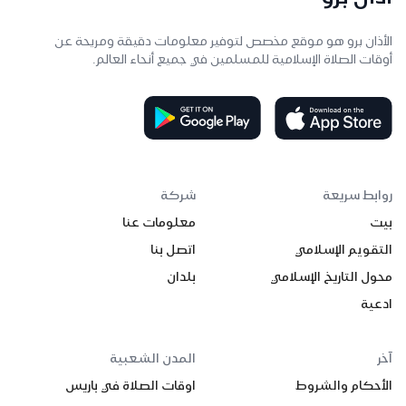
الأذان برو هو موقع مخصص لتوفير معلومات دقيقة ومريحة عن
أوقات الصلاة الإسلامية للمسلمين في جميع أنحاء العالم.
روابط سريعة
شركة
بيت
معلومات عنا
التقويم الإسلامي
اتصل بنا
محول التاريخ الإسلامي
بلدان
ادعية
آخر
المدن الشعبية
الأحكام والشروط
اوقات الصلاة في باريس