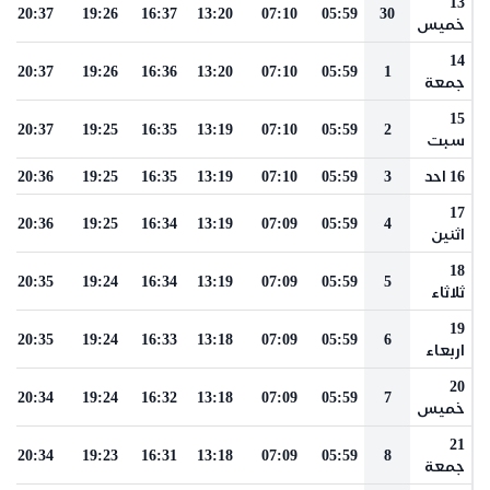
13
20:37
19:26
16:37
13:20
07:10
05:59
30
خميس
14
20:37
19:26
16:36
13:20
07:10
05:59
1
جمعة
15
20:37
19:25
16:35
13:19
07:10
05:59
2
سبت
16 احد
3
05:59
07:10
13:19
16:35
19:25
20:36
17
20:36
19:25
16:34
13:19
07:09
05:59
4
اثنين
18
20:35
19:24
16:34
13:19
07:09
05:59
5
ثلاثاء
19
20:35
19:24
16:33
13:18
07:09
05:59
6
اربعاء
20
20:34
19:24
16:32
13:18
07:09
05:59
7
خميس
21
20:34
19:23
16:31
13:18
07:09
05:59
8
جمعة